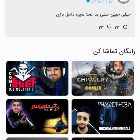
☆☆☆☆★
خیلی خیلی خیلی بد اصلا نمیره داخل بازی
۲۳
۲۳
رایگان تماشا کن