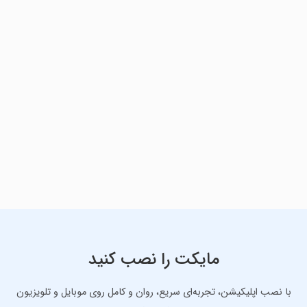
مایکت را نصب کنید
با نصب اپلیکیشن، تجربه‌ای سریع، روان و کامل روی موبایل و تلویزیون