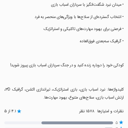
‏• میدان نبرد شگفت‌انگیز با سربازان اسباب بازی
‏• انتخاب گسترده‌ای از سلاح‌ها با ویژگی‌های منحصر به فرد
‏• فرصتی برای بهبود مهارت‌های تاکتیکی و استراتژیک
‏• گرافیک سه‌بعدی فوق‌العاده
‏کودکی خود را دوباره زنده کنید و در جنگ سربازان اسباب بازی پیروز شوید!
‏کلیدواژه‌ها: نبرد اسباب بازی، بازی استراتژیک، تیراندازی اکشن، گرافیک ۳D،
ارتش اسباب بازی، سلاح‌های متنوع، بهبود مهارت‌ها.
نظرات و امتیازها
۱۵۷۸ نظر
۴.۱ از ۵
۵