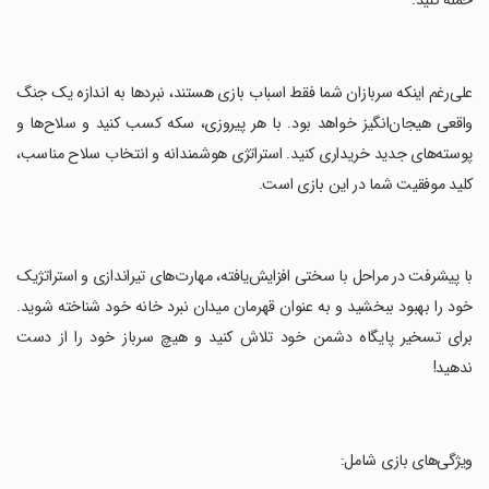
حمله کنید.
‏علی‌رغم اینکه سربازان شما فقط اسباب بازی هستند، نبردها به اندازه یک جنگ
واقعی هیجان‌انگیز خواهد بود. با هر پیروزی، سکه کسب کنید و سلاح‌ها و
پوسته‌های جدید خریداری کنید. استراتژی هوشمندانه‌ و انتخاب سلاح مناسب،
کلید موفقیت شما در این بازی است.
‏با پیشرفت در مراحل با سختی افزایش‌یافته، مهارت‌های تیراندازی و استراتژیک
خود را بهبود ببخشید و به عنوان قهرمان میدان نبرد خانه خود شناخته شوید.
برای تسخیر پایگاه دشمن خود تلاش کنید و هیچ سرباز خود را از دست
ندهید!
‏ویژگی‌های بازی شامل: