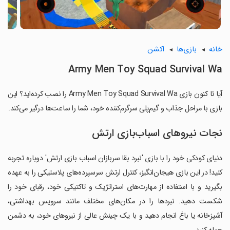
خانه
بازی‌ها
اکشن
Army Men Toy Squad Survival Wa
آیا تا کنون بازی Army Men Toy Squad Survival Wa را نصب کرده‌اید؟ این
بازی با مراحل جذاب و گیم‌پلی سرگرم‌کننده خود، شما را ساعت‌ها درگیر می‌کند.
نجات نیروهای اسباب‌بازی ارتش
دنیای کودکی خود را با بازی 'نبرد بقا سربازان اسباب بازی ارتش' دوباره تجربه
کنید! در این بازی هیجان‌انگیز، کنترل ارتش سرسپرده‌های پلاستیکی را به عهده
بگیرید و با استفاده از مهارت‌های استراتژیک و تاکتیکی خود، رقبای خود را
شکست دهید. نبردها را در مکان‌های مختلف مانند سرویس بهداشتی،
آشپزخانه یا باغ انجام دهید و با یک چینش عالی از نیروهای خود، به دشمن