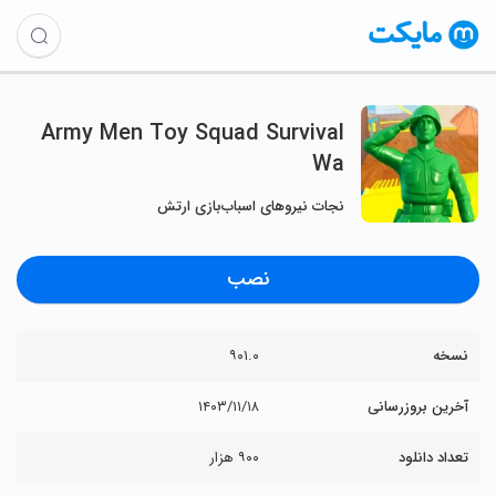
Army Men Toy Squad Survival
Wa
نجات نیروهای اسباب‌بازی ارتش
نصب
نسخه
۹۰۱.۰
آخرین بروزرسانی
۱۴۰۳/۱۱/۱۸
تعداد دانلود
۹۰۰ هزار