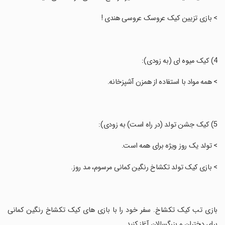
‏> بازی تزیین کیک عروسک عروسی هندی !
‏> همه مواد با استفاده از همزن آشپزخانه.
‏> تولد یک روز ویژه برای همه است.
‏> بازی کیک تولد تکشاخ رنگین کمانی مرسوم، مد روز.
‏بازی تب کیک تکشاخ. سفر خود را با بازی های کیک تکشاخ رنگین کمانی
برای دختران و بزرگسالان آغاز کنید.