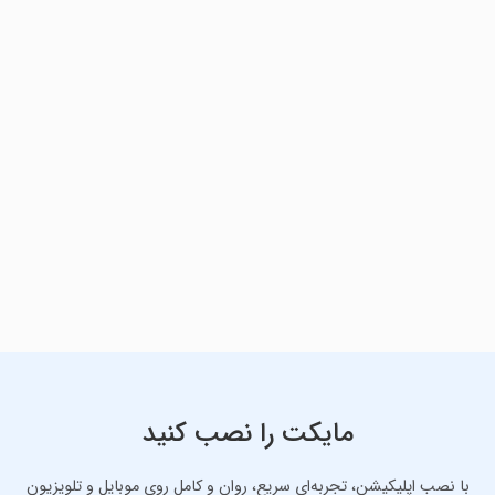
مایکت را نصب کنید
با نصب اپلیکیشن، تجربه‌ای سریع، روان و کامل روی موبایل و تلویزیون