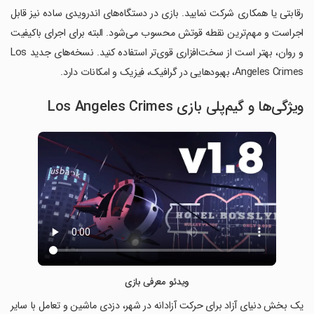
رقابتی یا همکاری شرکت نمایید. بازی در دستگاه‌های اندرویدی ساده نیز قابل
اجراست و مهم‌ترین نقطه قوتش محسوب می‌شود. البته برای اجرای باکیفیت
و روان، بهتر است از سخت‌افزاری قوی‌تر استفاده کنید. نسخه‌های جدید Los
Angeles Crimes، بهبودهایی در گرافیک، فیزیک و امکانات دارد.
ویژگی‌ها و گیم‌پلی بازی Los Angeles Crimes
ویدئو معرفی بازی
یک بخش دنیای آزاد برای حرکت آزادانه در شهر، دزدی ماشین و تعامل با سایر