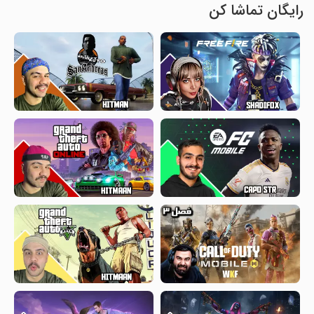
رایگان تماشا کن