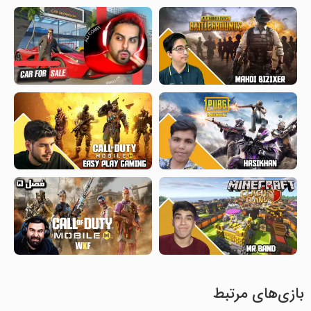
بازی‌های مرتبط