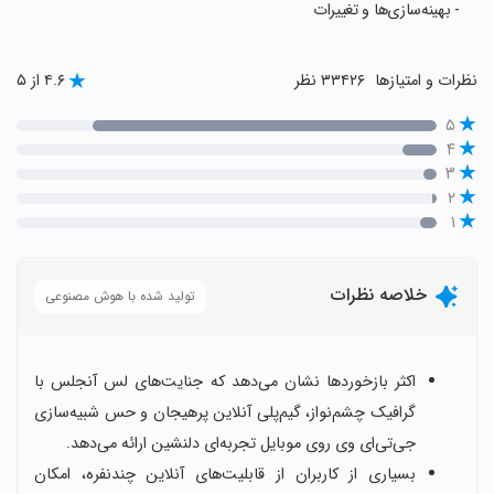
- بهینه‌سازی‌ها و تغییرات
نظرات و امتیازها
۳۳۴۲۶ نظر
۴.۶ از ۵
۵
۴
۳
۲
۱
خلاصه نظرات
تولید شده با هوش مصنوعی
اکثر بازخوردها نشان می‌دهد که جنایت‌های لس آنجلس با
گرافیک چشم‌نواز، گیم‌پلی آنلاین پرهیجان و حس شبیه‌سازی
جی‌تی‌ای وی روی موبایل تجربه‌ای دلنشین ارائه می‌دهد.
بسیاری از کاربران از قابلیت‌های آنلاین چندنفره، امکان