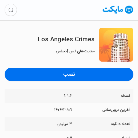
Los Angeles Crimes
جنایت‌های لس آنجلس
نصب
نسخه
۱.۹.۶
آخرین بروزرسانی
۱۴۰۴/۱۲/۰۹
تعداد دانلود
۳ میلیون