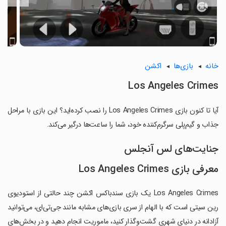
خانه
بازی‌ها
اکشن
Los Angeles Crimes
آیا تا کنون بازی Los Angeles Crimes را نصب کرده‌اید؟ این بازی با مراحل
جذاب و گیم‌پلی سرگرم‌کننده خود، شما را ساعت‌ها درگیر می‌کند.
جنایت‌های لس آنجلس
معرفی بازی Los Angeles Crimes
Los Angeles Crimes یک بازی سندباکس اکشن چند حالتی از استودیوی
رین سیتی است که با الهام از سری بازی‌های مشابه مانند جی‌تی‌ای، می‌توانید
آزادانه در دنیای شهری گشت‌وگذار کنید، ماموریت انجام دهید و در بخش‌های