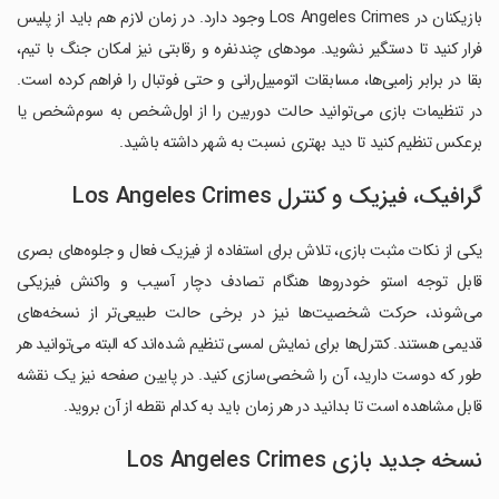
بازیکنان در Los Angeles Crimes وجود دارد. در زمان لازم هم باید از پلیس
فرار کنید تا دستگیر نشوید. مودهای چندنفره و رقابتی نیز امکان جنگ با تیم،
بقا در برابر زامبی‌ها، مسابقات اتومبیل‌رانی و حتی فوتبال را فراهم کرده است.
در تنظیمات بازی می‌توانید حالت دوربین را از اول‌شخص به سوم‌شخص یا
برعکس تنظیم کنید تا دید بهتری نسبت به شهر داشته باشید.
گرافیک، فیزیک و کنترل Los Angeles Crimes
یکی از نکات مثبت بازی، تلاش برای استفاده از فیزیک فعال و جلوه‌های بصری
قابل توجه استو خودروها هنگام تصادف دچار آسیب و واکنش فیزیکی
می‌شوند، حرکت شخصیت‌ها نیز در برخی حالت طبیعی‌تر از نسخه‌های
قدیمی هستند. کنترل‌ها برای نمایش لمسی تنظیم شده‌اند که البته می‌توانید هر
طور که دوست دارید، آن را شخصی‌سازی کنید. در پایین صفحه نیز یک نقشه
قابل مشاهده است تا بدانید در هر زمان باید به کدام نقطه از آن بروید.
نسخه جدید بازی Los Angeles Crimes