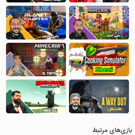
بازی‌های مرتبط