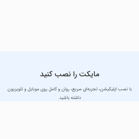
مایکت را نصب کنید
با نصب اپلیکیشن، تجربه‌ای سریع، روان و کامل روی موبایل و تلویزیون
داشته باشید.
دانلود نسخه موبایل
دانلود نسخه تلویزیون TV