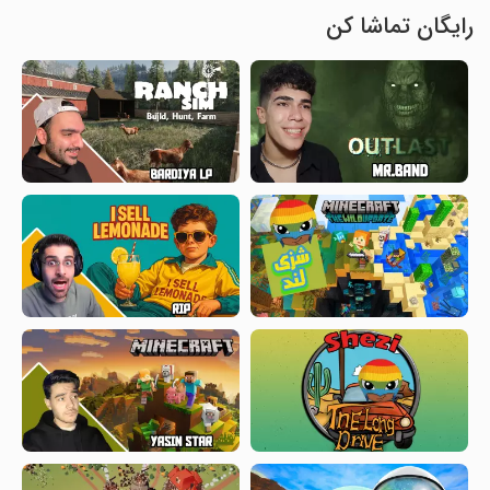
رایگان تماشا کن