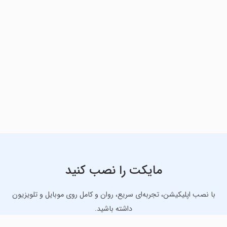
مایکت را نصب کنید
با نصب اپلیکیشن، تجربه‌ای سریع، روان و کامل روی موبایل و تلویزیون
داشته باشید.