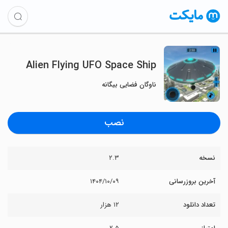
Alien Flying UFO Space Ship
ناوگان فضایی بیگانه
نصب
نسخه
۲.۳
آخرین بروزرسانی
۱۴۰۴/۱۰/۰۹
تعداد دانلود
۱۲ هزار