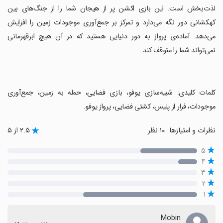
لذت‌بخش است. این بازی اکشن پر از هیجان شما را از جنگ‌های بین
کهکشانی دور نگه می‌دارد و تمرکز بر جمع‌آوری موجودات زمین را افزایش
می‌دهد. آماده‌ی پرواز به دور دنیایی هستید که در آن هیچ ابرقهرمانی
نمی‌تواند شما را متوقف کند.
‏کلمات کلیدی: شبیه‌سازی یوفو، بازی فضایی، حمله به زمین، جمع‌آوری
موجودات، فرار از پلیس، کشتی فضایی، پرواز یوفو.
نظرات و امتیازها
۱۰ نظر
۲.۵ از ۵
۵
۴
۳
۲
۱
Mobin