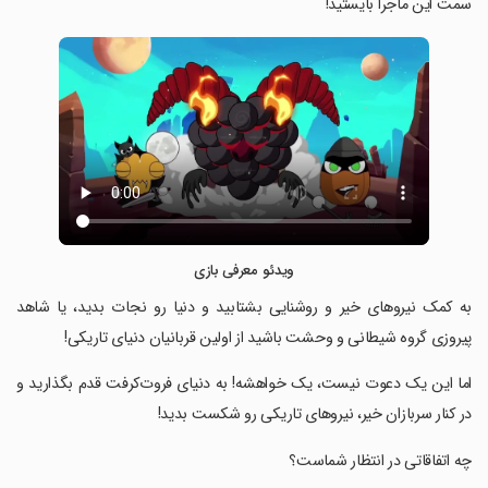
سمت این ماجرا بایستید!
ویدئو معرفی بازی
‏‏‏به کمک نیروهای خیر و روشنایی بشتابید و دنیا رو نجات بدید، یا شاهد
پیروزی گروه شیطانی و وحشت باشید از اولین قربانیان دنیای تاریکی!
‏‏‏اما این یک دعوت نیست، یک خواهشه! به دنیای فروت‌کرفت قدم بگذارید و
در کنار سربازان خیر، نیروهای تاریکی رو شکست بدید!
‏‏‏چه اتفاقاتی در انتظار شماست؟