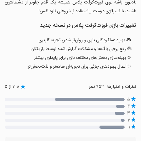
‏‏‏یادتون باشه توی فروت‌کرفت‌ پلاس همیشه یک قدم جلوتر از دشمنانتون
باشید، با استراتژی درست و استفاده از نیروهای تازه نفس!
تغییرات بازی ‏‏‏فروت‌‌کرفت پلاس در نسخه جدید
🎮 بهبود عملکرد کلی بازی و روان‌تر شدن تجربه کاربری
🐞 رفع برخی باگ‌ها و مشکلات گزارش‌شده توسط بازیکنان
⚙️ بهینه‌سازی بخش‌های مختلف بازی برای پایداری بیشتر
✨ اعمال بهبودهای جزئی برای تجربه‌ای ساده‌تر و لذت‌بخش‌تر
نظرات و امتیازها
۹۵۳ نظر
۳.۸ از ۵
۵
۴
۳
۲
۱