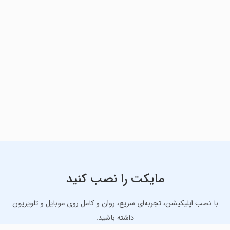
مایکت را نصب کنید
با نصب اپلیکیشن، تجربه‌ای سریع، روان و کامل روی موبایل و تلویزیون
داشته باشید.