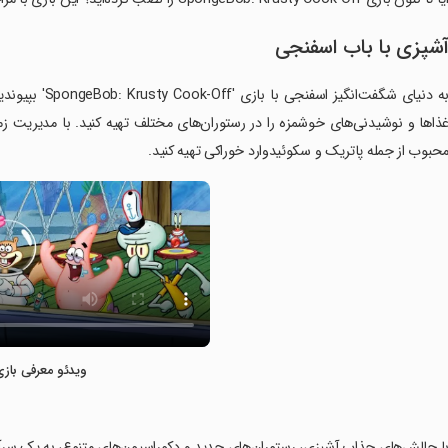
شپزی با باب اسفنجی
به دنیای شگفت‌ا
ذاها و نوشیدنی‌های خوشمزه را در رستوران‌های مختلف تهیه کنید. با مدیریت 
حبوب از جمله پاتریک و سکوئیدوارد خوراکی تهیه کنید.
ویدئو معرفی بازی
با چالش‌های جذاب آشپزی، رستوران‌های جدید و دکوراسیون‌های متنوع، به یک سرآشپ