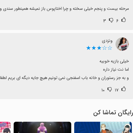
مرحله بیست و پنجم خیلی سخته و چرا اختاپوس باز نمیشه همینطور سندی و
۳
۶
ونزدی
☆☆★★★
و به جز رستوران و خانه باب اسفنجی نمی تونیم هیچ جایه دیگه ای بریم لطفا 
۱۰
۱۷
ایگان تماشا کن