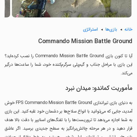
خانه
بازی‌ها
استراتژی
Commando Mission Battle Ground
آیا تا کنون بازی Commando Mission Battle Ground را نصب کرده‌اید؟
این بازی با مراحل جذاب و گیم‌پلی سرگرم‌کننده خود، شما را ساعت‌ها درگیر
می‌کند.
مأموریت کماندو: میدان نبرد
به دنیای بازی تیراندازی FPS Commando Mission Battle Ground خوش
آمدید، جایی که می‌توانید با انواع سلاح‌ها بر دشمنان خود غلبه کنید. این بازی
به شما اجازه می‌دهد تا تروریست‌ها را با تفنگ‌های اسنایپر با دقت بالا هدف
قرار دهید و در هر مرحله چالش‌برانگیز به سطح جدیدی برسید. اگر عاشق