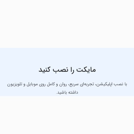
مایکت را نصب کنید
با نصب اپلیکیشن، تجربه‌ای سریع، روان و کامل روی موبایل و تلویزیون
داشته باشید.
دانلود نسخه موبایل
دانلود نسخه تلویزیون TV