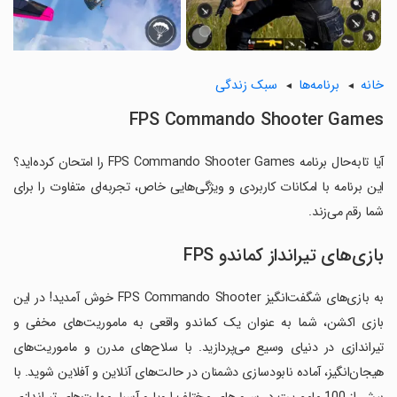
خانه
برنامه‌ها
سبک زندگی
FPS Commando Shooter Games
آیا تابه‌حال برنامه FPS Commando Shooter Games را امتحان کرده‌اید؟
این برنامه با امکانات کاربردی و ویژگی‌هایی خاص، تجربه‌ای متفاوت را برای
شما رقم می‌زند.
بازی‌های تیرانداز کماندو FPS
به بازی‌های شگفت‌انگیز FPS Commando Shooter خوش آمدید! در این
بازی اکشن، شما به عنوان یک کماندو واقعی به ماموریت‌های مخفی و
تیراندازی در دنیای وسیع می‌پردازید. با سلاح‌های مدرن و ماموریت‌های
هیجان‌انگیز، آماده نابودسازی دشمنان در حالت‌های آنلاین و آفلاین شوید. با