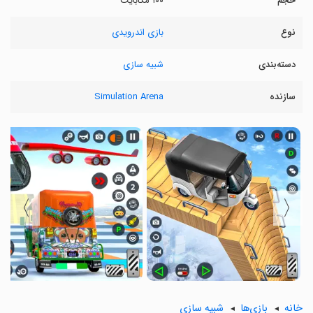
حجم
۱۰۰ مگابایت
نوع
بازی اندرویدی
دسته‌بندی
شبیه سازی
سازنده
Simulation Arena
〉
〈
خانه
بازی‌ها
شبیه سازی