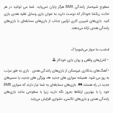
‏سطوح شبیه‌ساز رانندگی BMX هرگز پایان نمی‌یابد. شما می توانید در هر
حالت ریکشا خودکار که دوست دارید به عنوان بازی وسایل نقلیه هندی بازی
کنید. بازی‌های شیرین کاری ترکیبی جذاب از بازی‌های مسابقه‌ای با بازی‌های
رانندگی هندی ارائه می‌دهند.
‏امشب، ما سوار می‌شویم! 🌙
‏ • کنترل‌های واقعی و روان بازی خودکار 🕹️
‏• آهنگ‌های بدلکاری غیرممکن از بازی‌های رانندگی هندی . بازی به طور مرتب
به روز می شود. همیشه سواری های جدید 🚗، ویژگی های جدید، یا مسیرهای
جدید در راه هستند 🛤️. بازی‌های مسابقه‌ای به شما نیاز دارند که سواری BMX
خود را با بهترین ارتقاها به‌روز نگه دارید زیرا با سطوحی مانند بازی‌های
رانندگی هندی و بازی‌های تاکسی، دشواری افزایش می‌یابد.