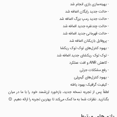
- بهینه‌سازی بازی انجام شد
- حالت جدید رایگان اضافه شد
- حالت جدید رمپ بزرگ اضافه شد
- حالت چندنفره جدید اضافه شد
- حالت قهرمانی جدید اضافه شد
- پروفایل بازیکنان اضافه شد
- بهبود کنترل‌های توک توک ریکشا
- توک توک ریکشای جدید اضافه شد
- کاهش ANR و افت عملکرد
- رفع مشکلات جزئی
- بهبود کنترل‌های گیم‌پلی
- کیفیت گرافیک بهبود یافته
لطفاً پس از تجربه نسخه جدید، بازخورد ارزشمند خود را با ما در میان
بگذارید. نظرات شما به ما کمک می‌کند تا بهترین تجربه را ارائه دهیم. 😊
بازی‌های مرتبط