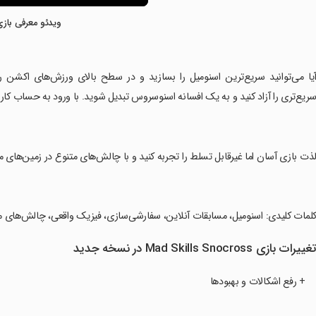
ویدئو معرفی بازی
آیا می‌توانید سریع‌ترین اسنومیل را بسازید و در سطح بالای ورزش‌های اکشن رق
ریع‌تری را آزاد کنید و به یک افسانه اسنوسروس تبدیل شوید. با ورود به حساب ک
لذت بازی آسان اما غیرقابل تسلط را تجربه کنید و با چالش‌های متنوع در زمین‌های م
کلمات کلیدی: اسنومیل، مسابقات آنلاین، سفارشی‌سازی، فیزیک واقعی، چالش‌های م
غییرات بازی Mad Skills Snocross در نسخه جدید
+ رفع اشکالات و بهبودها