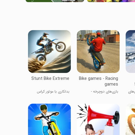
Stunt Bike Extreme
Bike games - Racing
games
‌های
بازی‌های دوچرخه -
بدلکاری با موتور کراس
بازی‌های مسابقه‌ای