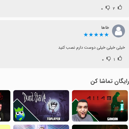
۰
۲
طاها
★★★★★
خیلی خیلی خیلی دوست دارم نصب کنید
۰
۱
ایگان تماشا کن