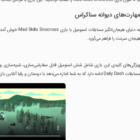
هارت‌های دیوانه سناکراس
به دنیای هیجان‌انگی
یجان سرعت را فراهم می‌آورد.
ابقات Daily Dash ادامه دارد که به شما اجازه می‌دهد با دوستان و رقبا آنلاین بازی کنید.