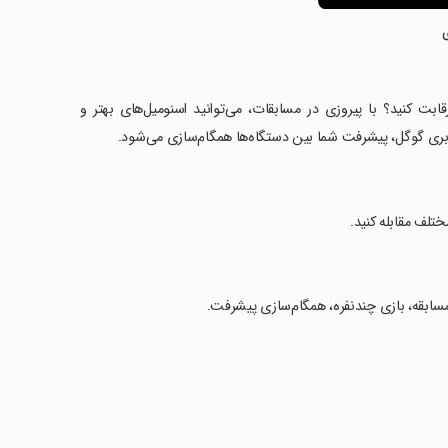
ابت کنید؟ با پیروزی در مسابقات، می‌توانید اسنومیل‌های بهتر و
اربری گوگل، پیشرفت شما بین دستگاه‌ها همگام‌سازی می‌شود.
ختلف مقابله کنید.
سابقه، بازی چندنفره، همگام‌سازی پیشرفت.