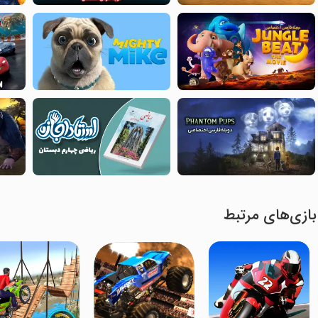
بازی‌های مرتبط