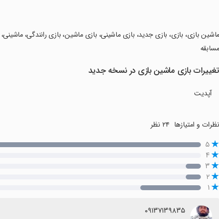
ماشین بازی، بازی، بازی جدید، بازی ماشینی، بازی ماشین، بازی رانندگی، ماشینی،
سابقه
غییرات بازی ماشین بازی در نسخه جدید
آپدیت
ظرات و امتیازها
۲۴ نظر
۵
۴
۳
۲
۱
۰۹۱۳۷۱۳۹۸۳۵