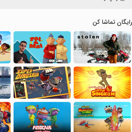
ایگان تماشا کن