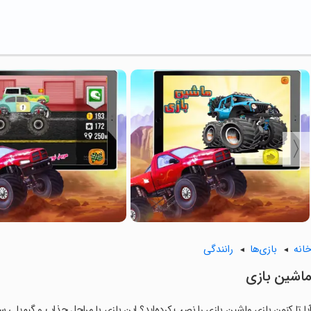
انه
بازی‌ها
رانندگی
اشین بازی
یا تا کنون بازی ماشین بازی را نصب کرده‌اید؟ این بازی با مراحل جذاب و گیم‌پلی سر