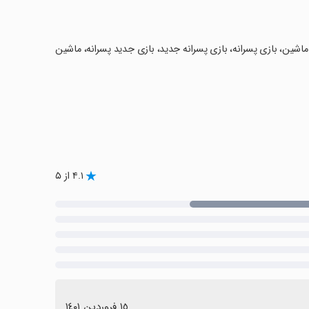
 ماشین، بازی پسرانه، بازی پسرانه جدید، بازی جدید پسرانه، ماشین
۴.۱ از ۵
١٥ فروردین ١٤٠١