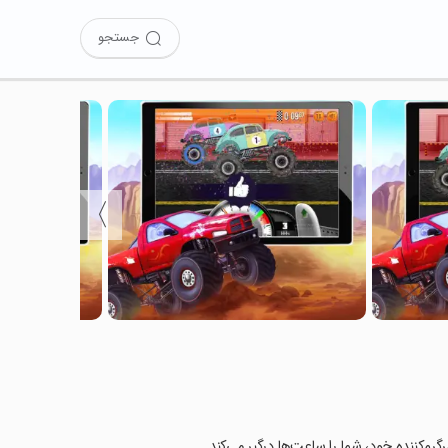
جستجو
〉
گرم‌کننده خود، شما را ساعت‌ها درگیر می‌کند.