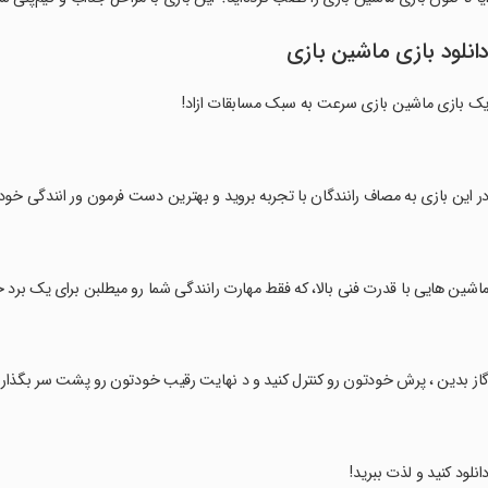
انلود بازی ماشین بازی
ک بازی ماشین بازی سرعت به سبک مسابقات ازاد!
در این بازی به مصاف رانندگان با تجربه بروید و بهترین دست فرمون ور انندگی خود
ماشین هایی با قدرت فنی بالا، که فقط مهارت رانندگی شما رو میطلبن برای یک برد 
گاز بدین ، پرش خودتون رو کنترل کنید و د نهایت رقیب خودتون رو پشت سر بگذاری
دانلود کنید و لذت ببرید!