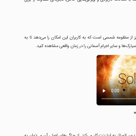
شبیه‌ساز سه‌بعدی شگفت‌انگیز از منظومه شمسی است که به کاربران این امکان را می‌دهد تا به
 سیارک‌ها و سایر اجرام آسمانی را در زمان واقعی مشاهده کنید.
ه
ست و بدون اتصال به اینترنت کار می‌کند. از ویژگی‌های اصلی آن می‌توان به