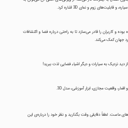
ابلیت‌های زوم و نمای 3D اشاره کرد.
بوده و کاربران را قادر می‌سازد تا به راحتی درباره فضا و اکتشافات
رد جهان کمک می‌کند.
قمار، واقعیت مجازی، ابزار آموزشی، مدل 3D.
نظرات شما محرک بهبودهای ماست. لطفاً دقایقی وقت بگذارید و نظر خود را درباره‌ی این