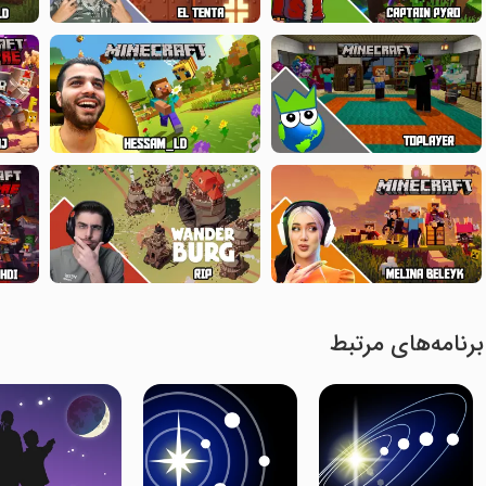
برنامه‌های مرتبط