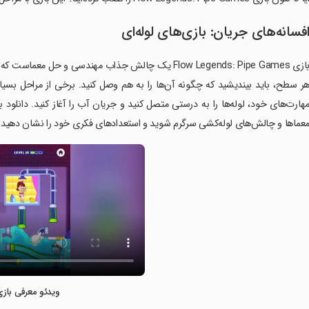
فسانه‌های جریان: بازی‌های لوله‌ای
بازی Flow Legends: Pipe Games یک چالش جذاب مهندسی و ح
ر سطح، باید بیندیشید که چگونه آن‌ها را به هم وصل کنید. برخی از مراحل بسیار د
عماها و چالش‌های لوله‌کشی سرگرم شوید و استعدادهای فکری خود را نشان دهید.
ویدئو معرفی بازی