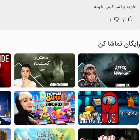
خوبه برا سر گرمی خوبه
۱
۷
ایگان تماشا کن