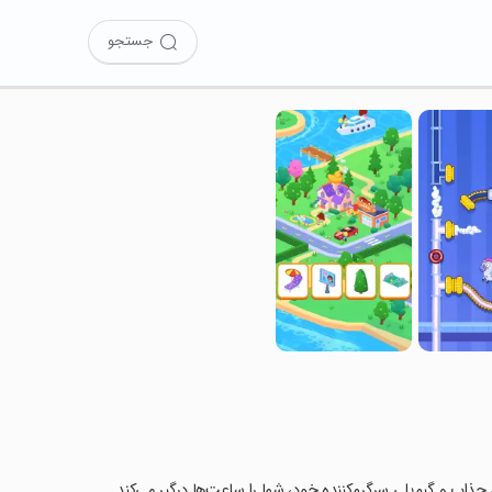
جستجو