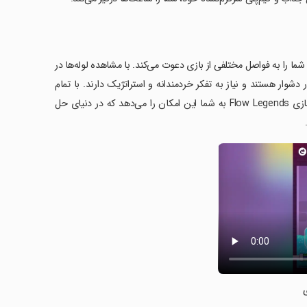
ل معماست که شما را به فواصل مختلفی از بازی دعوت می‌کند. با مشاهده لوله‌ها در
شوار هستند و نیاز به تفکر خردمندانه و استراتژیک دارند. با تمام
مهارت‌های خود، لوله‌ها را به درستی متصل کنید و جریان آب را آغاز کنید. دانلود بازی Flow Legends به شما این امکان را می‌دهد که در دنیای حل