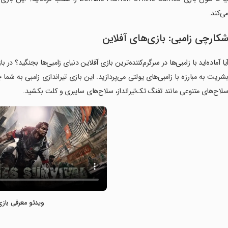
ی‌کند.
کارچی زامبی: بازی‌های آفلاین
شریت به مبارزه با زامبی‌های یولتی می‌پردازید. این بازی تیراندازی زامبی به شما چا
لاح‌های متنوعی مانند تفنگ تک‌تیرانداز، سلاح‌های سایبری و کلت بکشید.
ویدئو معرفی بازی