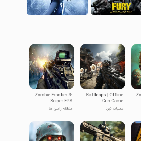
Zombie Frontier 3:
Battleops | Offline
Zo
Sniper FPS
Gun Game
 ۳ -
عملیات نبرد
منطقه زامبی ها