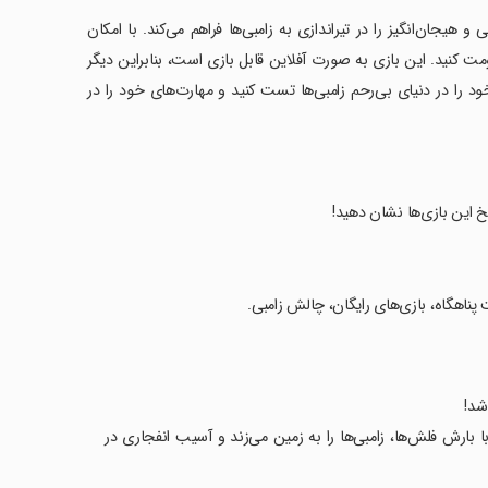
و هیجان‌انگیز را در تیراندازی به زامبی‌ها فراهم می‌کند. با امکان
ومت کنید. این بازی به صورت آفلاین قابل بازی است، بنابراین دیگر
به اتصال اینترنت ندارید. با دانلود 'Zombie Hunter - Offline Games'، خود را در دنیای بی‌رحم زامبی‌ها تست کنید و مهارت‌های خود را در
ریخ این بازی‌ها نشان دهید!
 پناهگاه، بازی‌های رایگان، چالش زامبی.
بارش فلش‌ها، زامبی‌ها را به زمین می‌زند و آسیب انفجاری در