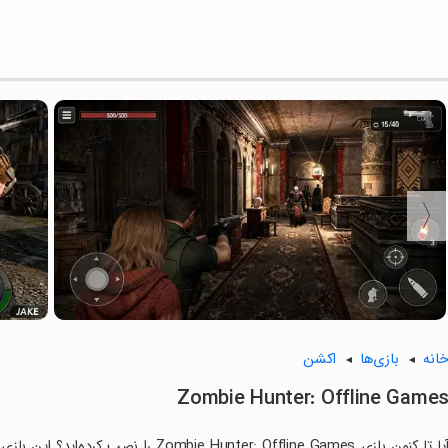
انه
بازی‌ها
اکشن
Zombie Hunter: Offline Game
آیا تا کنون بازی e Hunter: Offline Games