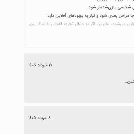
ازی شخصی‌سازی‌شده‌تر شود.
جا مراحل بعدی شود و نیاز به بهبودهای آفلاین دارد.
ی می‌شود، بنابراین اگر به دنبال تجربه آفلاین با تمرکز روی
١٧ خرداد ١٤٠٥
ین...
٨ مرداد ١٤٠٥