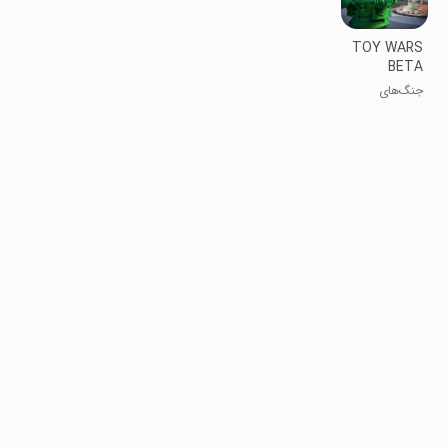
TOY WARS
BETA
جنگ‌های
اسباب بازی بتا