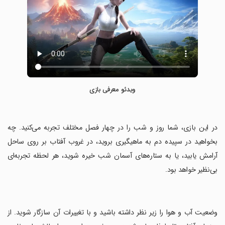
ویدئو معرفی بازی
‏در این بازی، شما روز و شب را در چهار فصل مختلف تجربه می‌کنید. چه
بخواهید در سپیده دم به ماهیگیری بروید، در غروب آفتاب بر روی ساحل
آرامش یابید، یا به ستاره‌های آسمان شب خیره شوید، هر لحظه تجربه‌ای
بی‌نظیر خواهد بود.
‏وضعیت آب و هوا را زیر نظر داشته باشید و با تغییرات آن سازگار شوید. از