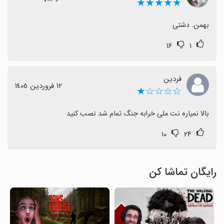
★★★★★
بهمن. دشتی
۱۶
۱
فردین
١٢ فروردین ١٤٠٥
☆☆☆☆★
بالا نمیاره نت ملی خرابه جنگ تمام شد نصب کنید
۱۰
۲۴
رایگان تماشا کن