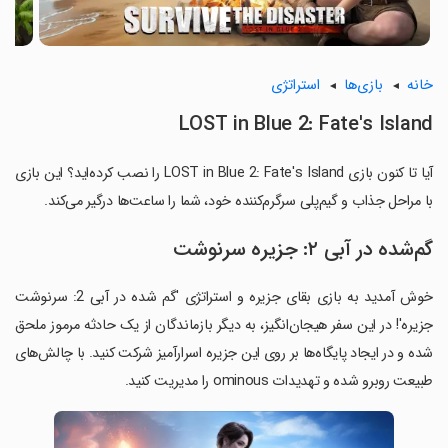
خانه
بازی‌ها
استراتژی
LOST in Blue 2: Fate's Island
آیا تا کنون بازی LOST in Blue 2: Fate's Island را نصب کرده‌اید؟ این بازی
با مراحل جذاب و گیم‌پلی سرگرم‌کننده خود، شما را ساعت‌ها درگیر می‌کند.
گم‌شده در آبی ۲: جزیره سرنوشت
خوش آمدید به بازی بقای جزیره و استراتژی 'گم شده در آبی 2: سرنوشت
جزیره'! در این سفر هیجان‌انگیز، به دیگر بازماندگان از یک حادثه مرموز ملحق
شده و در ایجاد پایگاه‌ها بر روی این جزیره اسرارآمیز شرکت کنید. با چالش‌های
طبیعت روبرو شده و تهدیدات ominous را مدیریت کنید.