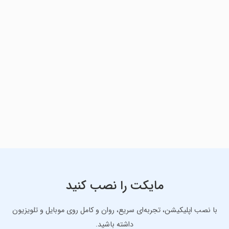
مایکت را نصب کنید
با نصب اپلیکیشن، تجربه‌ای سریع، روان و کامل روی موبایل و تلویزیون
داشته باشید.