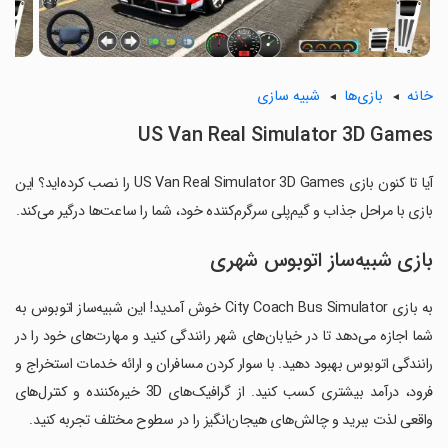
خانه
بازی‌ها
شبیه سازی
US Van Real Simulator 3D Games
آیا تا کنون بازی US Van Real Simulator 3D Games را نصب کرده‌اید؟ این
بازی با مراحل جذاب و گیم‌پلی سرگرم‌کننده خود، شما را ساعت‌ها درگیر می‌کند.
بازی شبیه‌ساز اتوبوس شهری
به بازی City Coach Bus Simulator خوش آمدید! این شبیه‌ساز اتوبوس به
شما اجازه می‌دهد تا در خیابان‌های شهر رانندگی کنید و مهارت‌های خود را در
رانندگی اتوبوس بهبود دهید. با سوار کردن مسافران و ارائه خدمات استخراج و
فرود، درآمد بیشتری کسب کنید. از گرافیک‌های 3D خیره‌کننده و کنترل‌های
واقعی لذت ببرید و چالش‌های هیجان‌انگیز را در سطوح مختلف تجربه کنید.