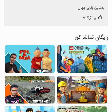
بدترین بازی جهان
۷
۱۱
رایگان تماشا کن