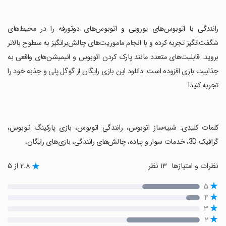
‏رانندگی با اتوبوس‌های یورویی و اتوبوس‌های دوتورفه را در محیط‌های
شگفت‌انگیز تجربه کرده و با انجام ماموریت‌های چالش‌برانگیز به سطوح بالاتر
بروید. قابلیت‌های متعدد مانند پارک کردن اتوبوس و انیمیشن‌های واقعی به
جذابیت بازی افزوده است. دانلود این بازی رایگان از گوگل پلی و جذبه‌ خود را
تجربه کنید!
‏کلمات کلیدی: شبیه‌ساز اتوبوس، رانندگی اتوبوس، بازی پارکینگ اتوبوس،
گرافیک 3D، خدمات سوار و پیاده، چالش‌های رانندگی، بازی‌های رایگان.
نظرات و امتیازها
۱۳ نظر
۲.۸ از ۵
۵
۴
۳
۲