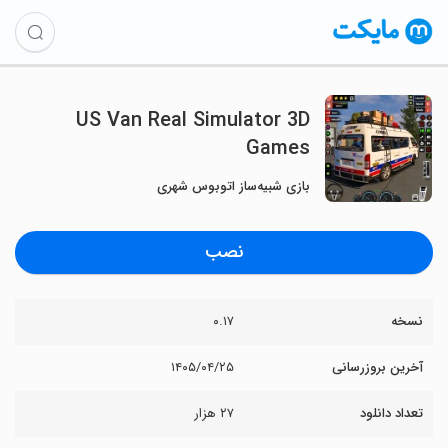
US Van Real Simulator 3D
Games
بازی شبیه‌ساز اتوبوس شهری
نصب
نسخه
۰.۱۷
آخرین بروزرسانی
۱۴۰۵/۰۴/۲۵
تعداد دانلود
۲۷ هزار