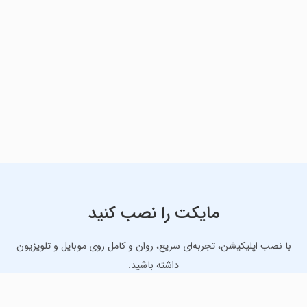
مایکت را نصب کنید
با نصب اپلیکیشن، تجربه‌ای سریع، روان و کامل روی موبایل و تلویزیون
داشته باشید.