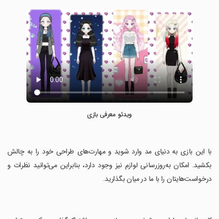
ویدئو معرفی بازی
‏با این بازی به دنیای مد وارد شوید و مهارت‌های طراحی خود را به چالش
بکشید. امکان به‌روزرسانی لوازم نیز وجود دارد، بنابراین می‌توانید نظرات و
درخواست‌هایتان را با ما در میان بگذارید.