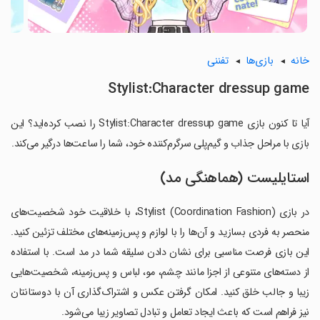
خانه
بازی‌ها
تفننی
Stylist:Character dressup game
آیا تا کنون بازی Stylist:Character dressup game را نصب کرده‌اید؟ این
بازی با مراحل جذاب و گیم‌پلی سرگرم‌کننده خود، شما را ساعت‌ها درگیر می‌کند.
استایلیست (هماهنگی مد)
در بازی Stylist (Coordination Fashion)، با خلاقیت خود شخصیت‌های
منحصر به فردی بسازید و آن‌ها را با لوازم و پس‌زمینه‌های مختلف تزئین کنید.
این بازی فرصت مناسبی برای نشان دادن سلیقه شما در مد است. با استفاده
از دسته‌های متنوعی از اجزا مانند چشم، مو، لباس و پس‌زمینه، شخصیت‌هایی
زیبا و جالب خلق کنید. امکان گرفتن عکس و اشتراک‌گذاری آن با دوستانتان
نیز فراهم است که باعث ایجاد تعامل و تبادل تصاویر زیبا می‌شود.