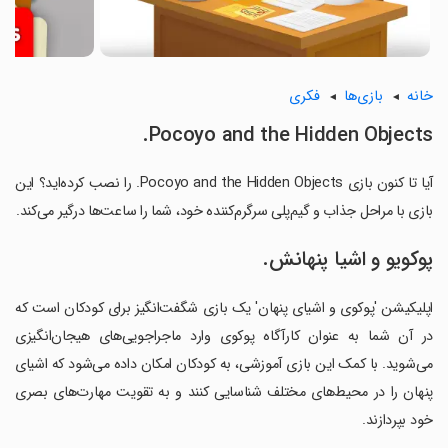
خانه
بازی‌ها
فکری
Pocoyo and the Hidden Objects.
آیا تا کنون بازی Pocoyo and the Hidden Objects. را نصب کرده‌اید؟ این
بازی با مراحل جذاب و گیم‌پلی سرگرم‌کننده خود، شما را ساعت‌ها درگیر می‌کند.
پوکویو و اشیا پنهانش.
اپلیکیشن 'پوکوی و اشیای پنهان' یک بازی شگفت‌انگیز برای کودکان است که
در آن شما به عنوان کارآگاه پوکوی وارد ماجراجویی‌های هیجان‌انگیزی
می‌شوید. با کمک این بازی آموزشی، به کودکان امکان داده می‌شود که اشیای
پنهان را در محیط‌های مختلف شناسایی کنند و به تقویت مهارت‌های بصری
خود بپردازند.