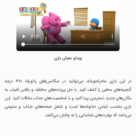
ویدئو معرفی بازی
‏در این بازی ماجراجویانه، می‌توانید در سکانس‌های پانوراما ۳۶۰ درجه
گنجینه‌های مخفی را کشف کنید. با حل پرونده‌های مختلف و یافتن اشیاء، به
مکان‌های جدید دسترسی پیدا کنید و با شخصیت‌های جذاب ملاقات کنید. این
بازی مناسب تمامی خانواده‌ها است و شامل صحنه‌های جذاب و متنوعی
می‌باشد که مهارت‌های شناسایی را به چالش می‌کشد.