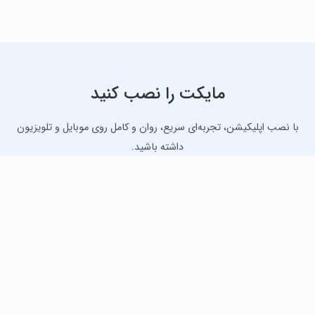
مایکت را نصب کنید
با نصب اپلیکیشن، تجربه‌ای سریع، روان و کامل روی موبایل و تلویزیون
داشته باشید.
دانلود نسخه موبایل
دانلود نسخه تلویزیون TV