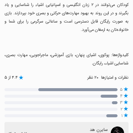
‏کودکان می‌توانند در ۲ زبان انگلیسی و اسپانیایی اشیاء را شناسایی و یاد
بگیرند و در این روند به بهبود مهارت‌های حرکتی و بصری خود بپردازند. بازی
به صورت رایگان قابل دسترسی است و ساعاتی سرگرمی را برای شما و
خانواده‌تان به ارمغان می‌آورد.
‏کلیدواژه‌ها: پوکوی، اشیای پنهان، بازی آموزشی، ماجراجویی، مهارت بصری،
شناسایی اشیاء، رایگان.
نظرات و امتیازها
۲۰ نظر
۴.۴ از ۵
۵
۴
۳
۲
۱
سایرن هد