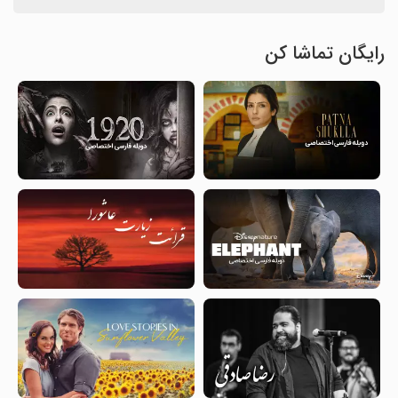
رایگان تماشا کن