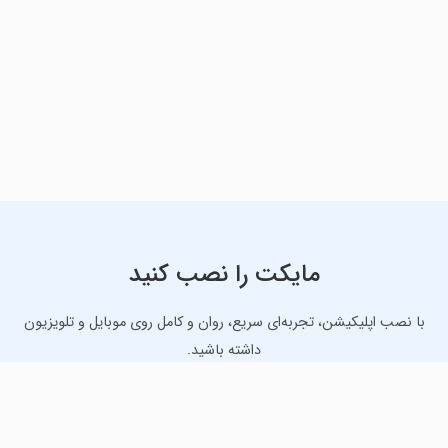
مایکت را نصب کنید
با نصب اپلیکیشن، تجربه‌ای سریع، روان و کامل روی موبایل و تلویزیون
داشته باشید.
دانلود نسخه موبایل