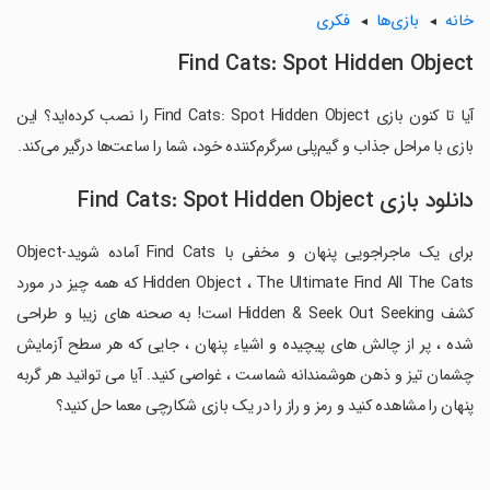
خانه
بازی‌ها
فکری
Find Cats: Spot Hidden Object
آیا تا کنون بازی Find Cats: Spot Hidden Object را نصب کرده‌اید؟ این
بازی با مراحل جذاب و گیم‌پلی سرگرم‌کننده خود، شما را ساعت‌ها درگیر می‌کند.
دانلود بازی Find Cats: Spot Hidden Object
برای یک ماجراجویی پنهان و مخفی با Find Cats آماده شوید-Object
Hidden Object ، The Ultimate Find All The Cats که همه چیز در مورد
کشف Hidden & Seek Out Seeking است! به صحنه های زیبا و طراحی
شده ، پر از چالش های پیچیده و اشیاء پنهان ، جایی که هر سطح آزمایش
چشمان تیز و ذهن هوشمندانه شماست ، غواصی کنید. آیا می توانید هر گربه
پنهان را مشاهده کنید و رمز و راز را در یک بازی شکارچی معما حل کنید؟