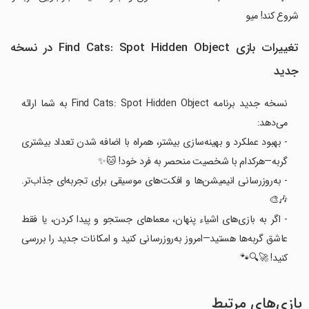
شروع کند! میو
تغییرات بازی Find Cats: Spot Hidden Object در نسخه
جدید
نسخه جدید برنامه Find Cats: Spot Hidden Object به شما ارائه
می‌دهد:
- بهبود عملکرد و بهینه‌سازی بیشتر، همراه با اضافه شدن تعداد بیشتری
گربه—هرکدام با شخصیت منحصر به فرد خود! 🐱✨
- به‌روزرسانی انیمیشن‌ها و افکت‌های موسیقی برای تجربه‌ای جذاب‌تر.
🎶🎨
- اگر به بازی‌های اشیاء پنهان، معماهای جستجو و پیدا کردن، یا فقط
عاشق گربه‌ها هستید—امروز به‌روزرسانی کنید و امکانات جدید را بررسی
کنید! 🚀🔍🐾
بازی‌های مرتبط