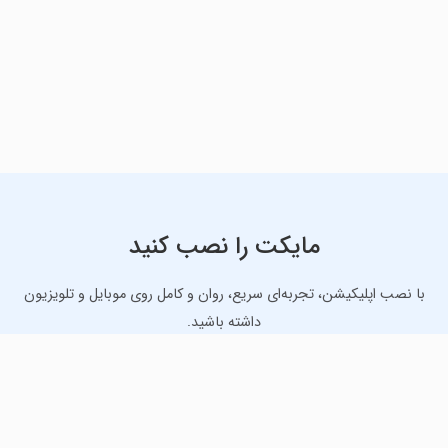
مایکت را نصب کنید
با نصب اپلیکیشن، تجربه‌ای سریع، روان و کامل روی موبایل و تلویزیون
داشته باشید.
دانلود نسخه موبایل