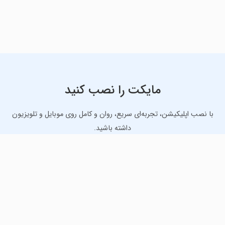
مایکت را نصب کنید
با نصب اپلیکیشن، تجربه‌ای سریع، روان و کامل روی موبایل و تلویزیون
داشته باشید.
دانلود نسخه موبایل
دانلود نسخه تلویزیون TV