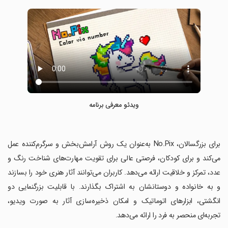
ویدئو معرفی برنامه
‏برای بزرگسالان، No.Pix به‌عنوان یک روش آرامش‌بخش و سرگرم‌کننده عمل
می‌کند و برای کودکان، فرصتی عالی برای تقویت مهارت‌های شناخت رنگ و
عدد، تمرکز و خلاقیت ارائه می‌دهد. کاربران می‌توانند آثار هنری خود را بسازند
و به خانواده و دوستانشان به اشتراک بگذارند. با قابلیت بزرگنمایی دو
انگشتی، ابزارهای اتوماتیک و امکان ذخیره‌سازی آثار به صورت ویدیو،
تجربه‌ای منحصر به فرد را ارائه می‌دهد.