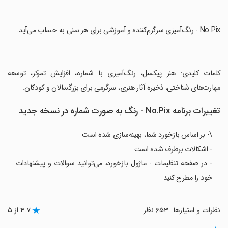
‏کلمات کلیدی: هنر پیکسل، رنگ‌آمیزی با شماره، افزایش تمرکز، توسعه
مهارت‌های شناختی، ذخیره آثار هنری، سرگرمی برای بزرگسالان و کودکان.
تغییرات برنامه No.Pix - رنگ به صورت شماره در نسخه جدید
\- بر اساس بازخورد شما، بهینه‌سازی شده است
- اشکالات برطرف شده است
- در صفحه تنظیمات - ماژول بازخورد، می‌توانید سوالات و پیشنهادات
خود را مطرح کنید
نظرات و امتیازها
۶۵۳ نظر
۴.۷ از ۵