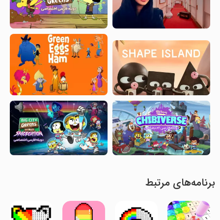
برنامه‌های مرتبط