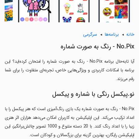
خانه
برنامه‌ها
سرگرمی
No.Pix - رنگ به صورت شماره
آیا تابه‌حال برنامه No.Pix - رنگ به صورت شماره را امتحان کرده‌اید؟ این
برنامه با امکانات کاربردی و ویژگی‌هایی خاص، تجربه‌ای متفاوت را برای شما
رقم می‌زند.
نو.پیکسل رنگی با شماره و پیکسل
No.Pix - رنگ به صورت شماره یک بازی رنگ‌آمیزی است که هنر پیکسل را با
اعداد ترکیب می‌کند. این اپلیکیشن به کاربران امکان می‌دهد هزاران اثر هنری
زیبا را با اعداد رنگ کنند. با 20 دسته متنوع و 1000 تصویر چالش‌برانگیز، این
اپلیکیشن رایگان، بهترین گزینه برای بزرگسالان و کودکان است.