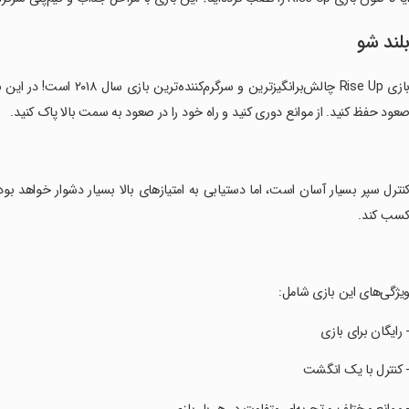
لند شو
بازی Rise Up چالش‌برانگیزت
عود حفظ کنید. از موانع دوری کنید و راه خود را در صعود به سمت بالا پاک کنید.
کنترل سپر بسیار آسان است، اما دستیابی به امتیازهای بالا بسیار دشوار خواهد بود! 
سب کند.
ویژگی‌های این بازی شامل:
- رایگان برای بازی
- کنترل با یک انگشت