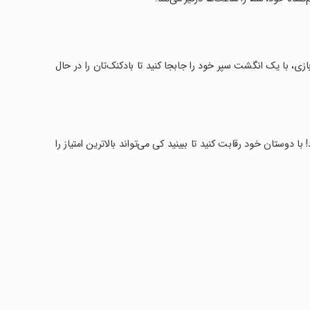
رین و سرگرم‌کننده‌ترین بازی سال ۲۰۱۸ است! در این بازی، با یک انگشت سپر خود را جابجا کنید تا بادکنک‌تان را در حال
با دوستان خود رقابت کنید تا ببینید کی می‌تواند بالاترین امتیاز را