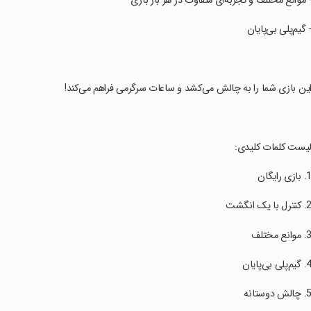
- موانع مختلف و تجربه‌ای متفاوت در هر بار بازی
- گیم‌پلی بی‌پایان
این بازی شما را به چالش می‌کشد و ساعات سرگرمی فراهم می‌کند!
لیست کلمات کلیدی: