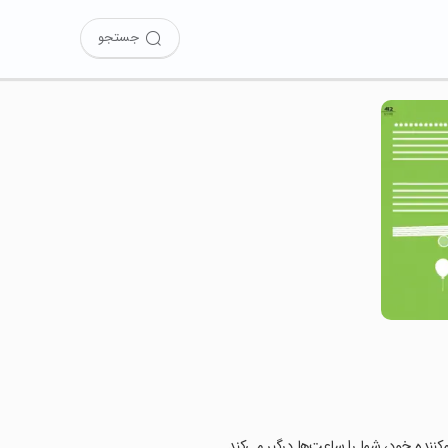
جستجو