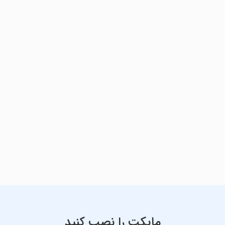
مایکت را نصب کنید