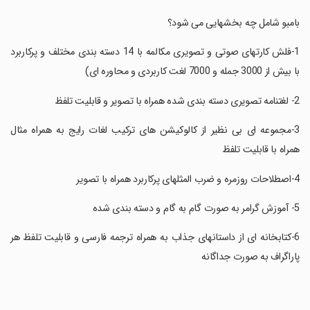
‏بامبو شامل چه بخشهایی می شود؟
‏1-فلش کارتهای صوتی و تصویری مکالمه با 14 دسته بندی مختلف و پرکاربرد
با بیش از 3000 جمله و 7000 لغت کاربردی و محاوره ای)
‏3-مجموعه ای بی نظیر از کالوکیشن های ترکیب لغات رایج به همراه مثال
همراه با قابلیت تلفظ
‏6-کتابخانه ای از داستانهای جذاب به همراه ترجمه فارسی و قابلیت تلفظ هر
پاراگراف به صورت جداگانه