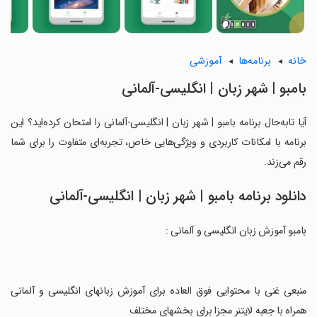
خانه
برنامه‌ها
آموزشی
بامبو | شهر زبان | انگلیسی-آلمانی
آیا تابه‌حال برنامه بامبو | شهر زبان | انگلیسی-آلمانی را امتحان کرده‌اید؟ این
برنامه با امکانات کاربردی و ویژگی‌هایی خاص، تجربه‌ای متفاوت را برای شما
رقم می‌زند.
دانلود برنامه بامبو | شهر زبان | انگلیسی-آلمانی
بامبو آموزش زبان انگلیسی و آلمانی :
‏منبعی غنی با محتوایی فوق العاده برای آموزش زبانهای انگلیسی و آلمانی
همراه با جعبه لایتنر مجزا برای بخشهای مختلف