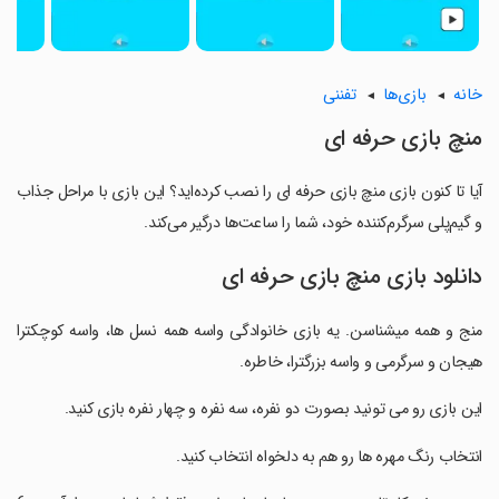
خانه
بازی‌ها
تفننی
‏منچ بازی حرفه ای
آیا تا کنون بازی ‏منچ بازی حرفه ای را نصب کرده‌اید؟ این بازی با مراحل جذاب
و گیم‌پلی سرگرم‌کننده خود، شما را ساعت‌ها درگیر می‌کند.
دانلود بازی ‏منچ بازی حرفه ای
‏منج و همه میشناسن. یه بازی خانوادگی واسه همه نسل ها، واسه کوچکترا
هیجان و سرگرمی و واسه بزرگترا، خاطره.
‏این بازی رو می تونید بصورت دو نفره، سه نفره و چهار نفره بازی کنید.
‏انتخاب رنگ مهره ها رو هم به دلخواه انتخاب کنید.