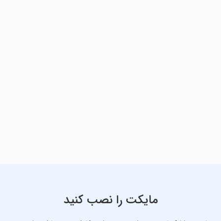
مایکت را نصب کنید