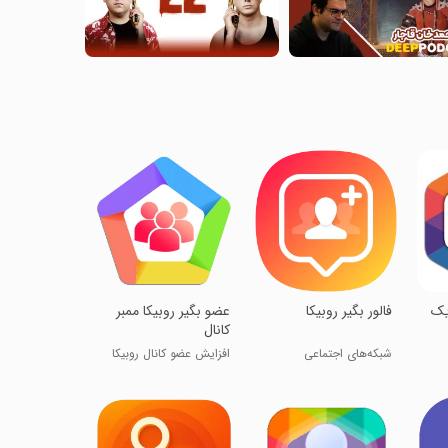
ایک
فالور بگیر روبیکا
عضو بگیر روبیکا ممبر
کانال
شبکه‌های اجتماعی
افزایش عضو کانال روبیکا