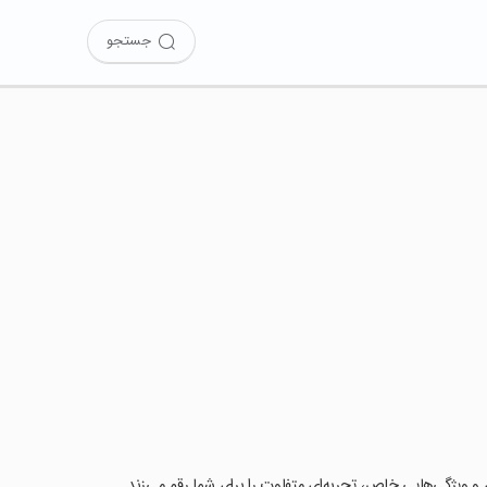
جستجو
بردی و ویژگی‌هایی خاص، تجربه‌ای متفاوت را برای شما رقم می‌زند.