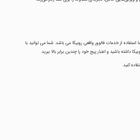
 استفاده از خدمات فالوور واقعی روبیکا می باشد. شما می توانید با
کا داشته باشید و اعتبار پیج خود را چندین برابر بالا ببرید.
تفاده کنید.