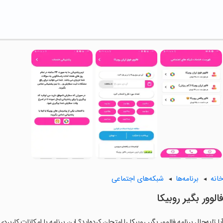
انه
برنامه‌ها
شبکه‌های اجتماعی
الوور بگیر روبیکا
یا تابه‌حال برنامه فالوور بگیر روبیکا را امتحان کرده‌اید؟ این برنامه با امکانات کار