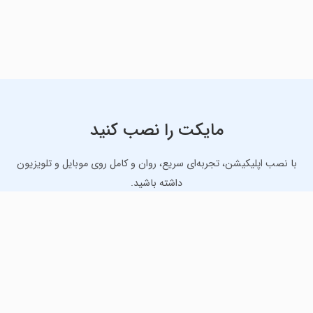
مایکت را نصب کنید
با نصب اپلیکیشن، تجربه‌ای سریع، روان و کامل روی موبایل و تلویزیون
داشته باشید.
دانلود نسخه موبایل
دانلود نسخه تلویزیون TV