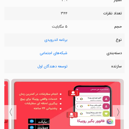
امتیاز
۳.۹
تعداد نظرات
۳۴۴
حجم
۵ مگابایت
نوع
برنامه اندرویدی
دسته‌بندی
شبکه‌های اجتماعی
سازنده
توسعه دهندگان اول
〉
〈