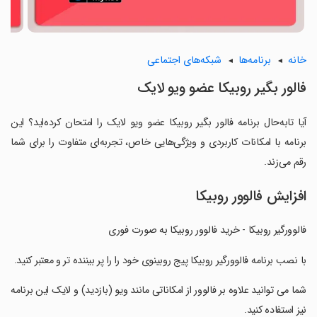
خانه
برنامه‌ها
شبکه‌های اجتماعی
فالور بگیر روبیکا عضو ویو لایک
آیا تابه‌حال برنامه فالور بگیر روبیکا عضو ویو لایک را امتحان کرده‌اید؟ این
برنامه با امکانات کاربردی و ویژگی‌هایی خاص، تجربه‌ای متفاوت را برای شما
رقم می‌زند.
افزایش فالوور روبیکا
فالوورگیر روبیکا - خرید فالوور روبیکا به صورت فوری
‏با نصب برنامه فالوورگیر روبیکا پیج روبینوی خود را را پر بیننده تر و معتبر کنید.
‏شما می توانید علاوه بر فالوور از امکاناتی مانند ویو (بازدید) و لایک این برنامه
نیز استفاده کنید.