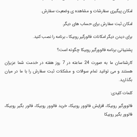
‏امکان پیگیری سفارشات و مشاهده ی وضعیت سفارش.
‏امکان ثبت سفارش برای حساب های دیگر.
‏برای دیدن دیگر امکانات فالورگیر روبیکا ، برنامه را نصب کنید.
‏پشتیبانی برنامه فالوورگیر روبیکا چگونه است؟
‏کارشناسان ما به صورت 24 ساعته در 7 روز هفته در خدمت شما عزیزان
هستند و می توانید تمام سوالات و مشکلات ثبت سفارش را با ما در میان
بگذارید.
‏کلمات کلیدی:
‏فالوورگیر روبیکا، افزایش فالوور روبیکا، خرید فالوور روبیکا، فالور بگیر روبیکا،
فالوور بگیر روبیکا