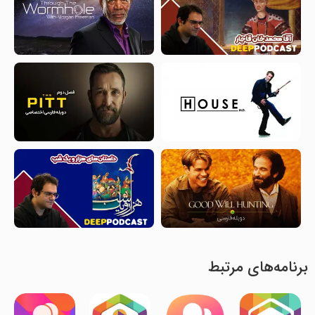
برنامه‌های مرتبط