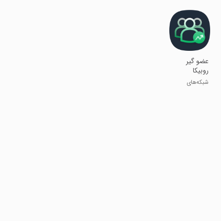
عضو گیر
روبیکا
شبکه‌های
اجتماعی