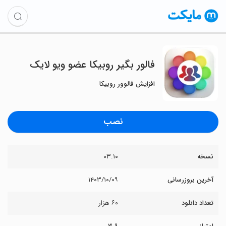
فالور بگیر روبیکا عضو ویو لایک
افزایش فالوور روبیکا
نصب
نسخه
۰۳.۱۰
آخرین بروزرسانی
۱۴۰۳/۱۰/۰۹
تعداد دانلود
۶۰ هزار