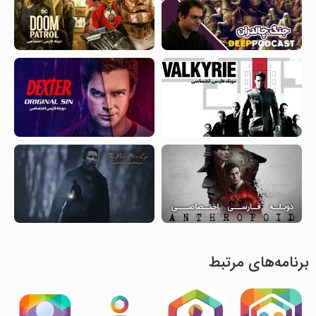
برنامه‌های مرتبط