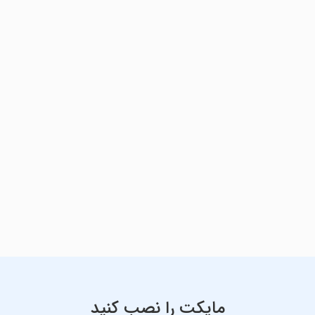
مایکت را نصب کنید