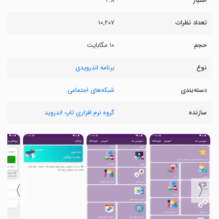
امتیاز
۴.۸
تعداد نظرات
۱۰,۲۰۷
حجم
۱۰ مگابایت
نوع
برنامه اندرویدی
دسته‌بندی
شبکه‌های اجتماعی
سازنده
گروه نرم افزاری تاپ اندروید
〉
〈