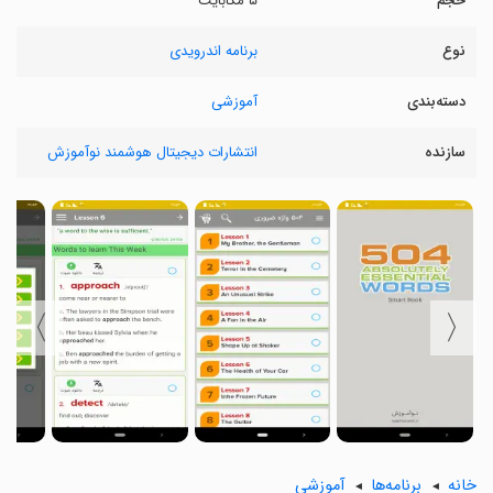
حجم
۵ مگابایت
نوع
برنامه اندرویدی
دسته‌بندی
آموزشی
سازنده
انتشارات دیجیتال هوشمند نوآموزش
〉
〈
خانه
برنامه‌ها
آموزشی