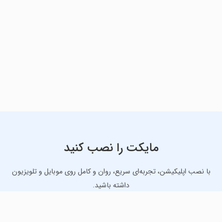
مایکت را نصب کنید
با نصب اپلیکیشن، تجربه‌ای سریع، روان و کامل روی موبایل و تلویزیون
داشته باشید.
دانلود نسخه موبایل