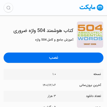
کتاب هوشمند 504 واژه ضروری
آموزش جامع و کامل 504 واژه
نصب
نسخه
۱.۰
آخرین بروزرسانی
۱۴۰۱/۱۲/۰۶
تعداد دانلود
۳ هزار