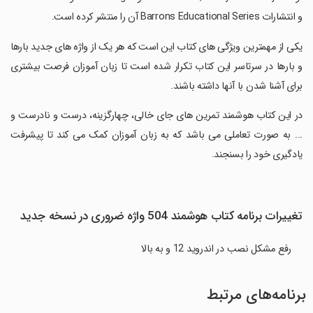
و انتشارات Barrons Educational Series آن را منتشر کرده‌ است.
‏یکی از مهمترین ویژگی های کتاب این است که هر یک از واژه های جدید بارها
و بارها در سرتاسر این کتاب تکرار شده است تا زبان آموزان فرصت بیشتری
برای آشنا شدن با آنها داشته باشند.
‏در این کتاب هوشمند تمرین های جای خالی، چهارگزینه، درست و نادرست و
... به صورت تعاملی می باشد که به زبان آموزان کمک می کند تا پیشرفت
یادگیری خود را بسنجند.
تغییرات برنامه کتاب هوشمند 504 واژه ضروری در نسخه جدید
رفع مشکل نصب در اندروید 12 و به بالا
برنامه‌های مرتبط