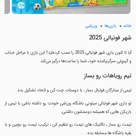
خانه
بازی‌ها
ورزشی
‏‏‏‏‏‏‏شهر فوتبالی 2025
آیا تا کنون بازی ‏‏‏‏‏‏‏شهر فوتبالی 2025 را نصب کرده‌اید؟ این بازی با مراحل جذاب
و گیم‌پلی سرگرم‌کننده خود، شما را ساعت‌ها درگیر می‌کند.
تیم رویاهات رو بساز
‏‏‏‏‏‏‏تیمی از ستارگان فوتبال بساز ، با دوستات چت کن و اتحاد تشکیل بده
‏‏‏‏‏‏‏تو بازی شهر فوتبالی میتونی باشگاه ورزشی خودت رو داشته باشی با تیمی از
بازیکن هایی که همیشه دوستشون داشتی.
‏‏‏‏‏‏‏تیمت رو بساز ، تاکتیک های تیمت رو تنظیم کن ، ترکیب تیمت رو بچین و با
بقیه باشگاه ها مسابقه بده . . .