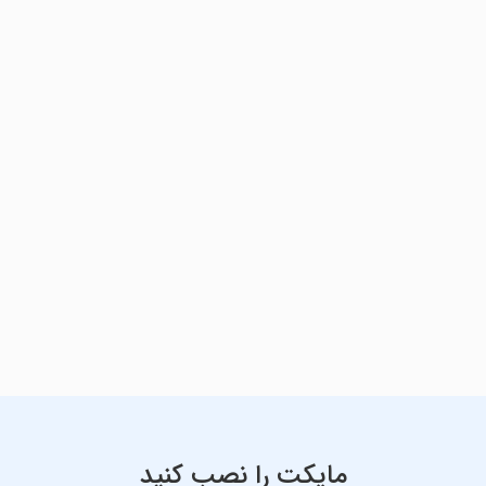
مایکت را نصب کنید