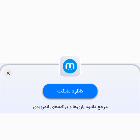
×
مایکت را نصب کنید
دانلود مایکت
با نصب اپلیکیشن، تجربه‌ای سریع، روان و کامل روی موبایل و
تلویزیون داشته باشید.
بازی
برنامه
فیلم
سریال
توسعه‌دهندگان
مرجع دانلود بازی‌‌ها و برنامه‌‌های اندرویدی
دانلود نسخه موبایل