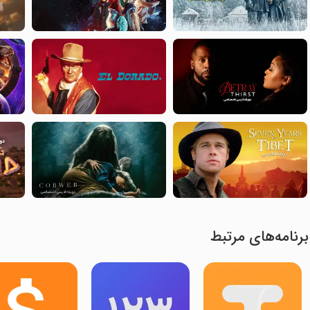
برنامه‌های مرتبط