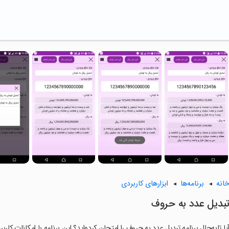
انه
برنامه‌ها
ابزارهای کاربردی
بدیل عدد به حروف
یا تابه‌حال برنامه تبدیل عدد به حروف را امتحان کرده‌اید؟ این برنامه با امکانات کا