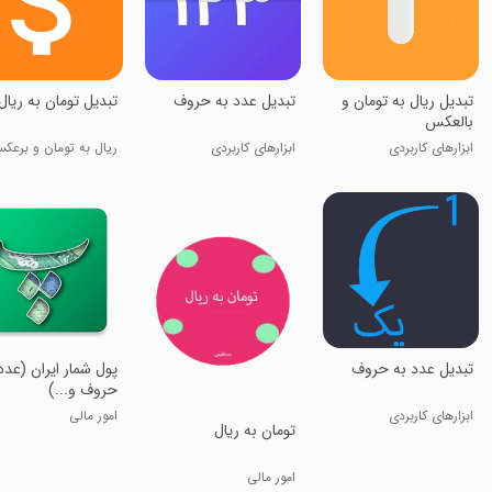
تبدیل ریال به تومان و
تبدیل عدد به حروف
تبدیل تومان به ریال
بالعکس
ابزارهای کاربردی
ابزارهای کاربردی
ریال به تومان و برعک
تبدیل عدد به حروف
پول شمار ایران (عدد
حروف و...)
ابزارهای کاربردی
امور مالی
تومان به ریال
امور مالی