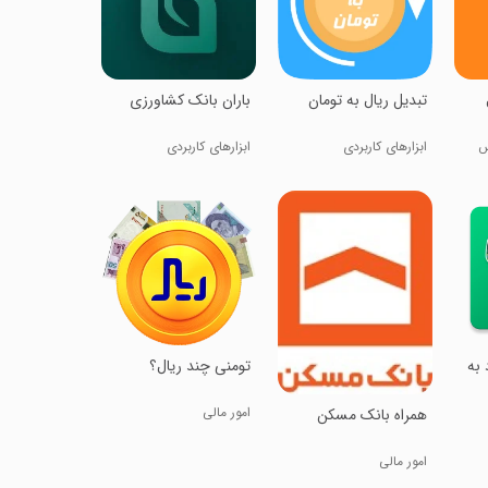
تبدیل ریال به تومان
باران بانک کشاورزی
س
ابزارهای کاربردی
ابزارهای کاربردی
 به
تومنی چند ریال؟
امور مالی
همراه بانک مسکن
امور مالی