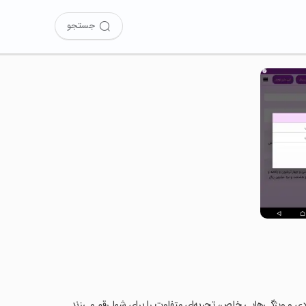
جستجو
ربردی و ویژگی‌هایی خاص، تجربه‌ای متفاوت را برای شما رقم می‌زند.