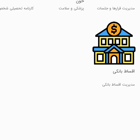
خون
مدیریت قرارها و جلسات
پزشکی و سلامت
کارنامه تحصیلی شخ
‏اقساط بانکی
مدیریت اقساط بانکی