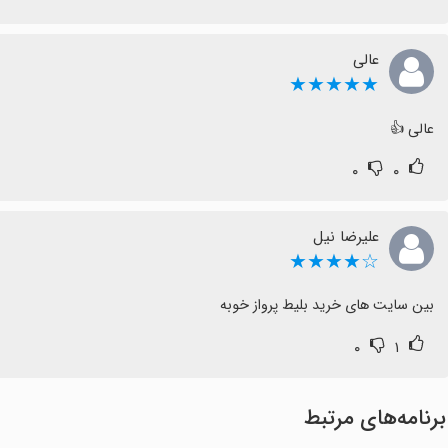
عالی
★★★★★
عالی 👍
۰
۰
علیرضا نیل
☆★★★★
بین سایت های خرید بلیط پرواز خوبه
۰
۱
برنامه‌های مرتبط