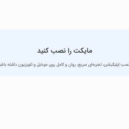
مایکت را نصب کنید
نصب اپلیکیشن، تجربه‌ای سریع، روان و کامل روی موبایل و تلویزیون داشته باشی
دانلود نسخه موبایل
دانلود نسخه تلویزیون TV