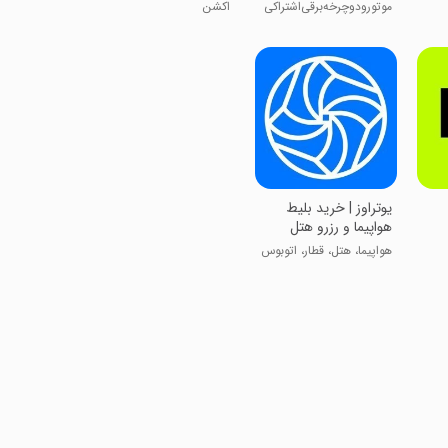
موتورودوچرخه‌برقی‌اشتراکی
اکشن
‏‏یوتراوز | خرید بلیط
هواپیما و رزرو هتل
هواپیما، هتل، قطار، اتوبوس