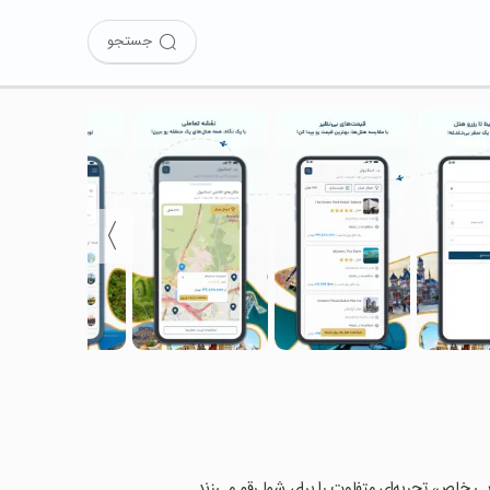
جستجو
〉
هایی خاص، تجربه‌ای متفاوت را برای شما رقم می‌زند.