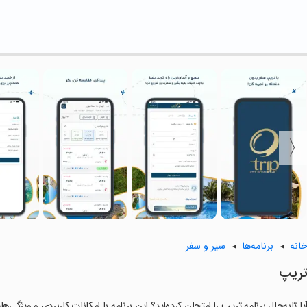
انه
برنامه‌ها
سیر و سفر
ریپ
یا تابه‌حال برنامه تریپ را امتحان کرده‌اید؟ این برنامه با امکانات کاربردی و ویژگی‌