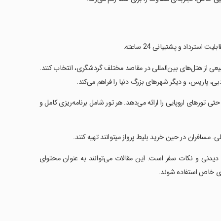
ترداد و پشتیبانی 24 ساعته.
یعی از هتل‌های بین‌المللی در مقاصد مختلف گردشگری، انتخاب کنند.
، پاریس، و دیگر شهرهای بزرگ دنیا را فراهم می‌کند.
ی تورهای اروپایی را ارائه می‌دهد. هر تور شامل برنامه‌ریزی کامل و
 مسافران در حین خرید بلیط پرواز میتوانند تهیه کنند.
دنی و نکات سفر است. این مقالات می‌توانند به عنوان محتوای
های خاص استفاده شوند.