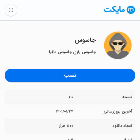
جاسوس
جاسوس بازی جاسوس مافیا
نصب
نسخه
۱.۰
آخرین بروزرسانی
۱۴۰۱/۰۱/۲۷
تعداد دانلود
۵۰۰ هزار