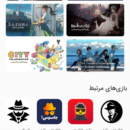
بازی‌های مرتبط
جاسوس بازی
بازی جاسوس
جاسوس بازی
‏‏اسپای