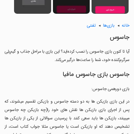
خانه
بازی‌ها
تفننی
جاسوس
آیا تا کنون بازی جاسوس را نصب کرده‌اید؟ این بازی با مراحل جذاب و گیم‌پلی
سرگرم‌کننده خود، شما را ساعت‌ها درگیر می‌کند.
جاسوس بازی جاسوس مافیا
بازی دورهمی جاسوس:
‏در این بازی بازیکن ها به دو دسته جاسوس و بازیکن تقسیم میشوند، که
پس از اجرای بازی بازیکن ها نقش های خود را(چه بازیکن چه جاسوس
میبینند، بازیکن ها باید سعی کنند با پرسیدن سوالاتی از یکی از بازیکن ها
تشخیص دهند که او بازیکن است یا جاسوس مثلا جواب کتاب است، از