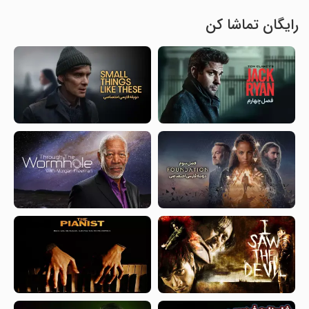
رایگان تماشا کن