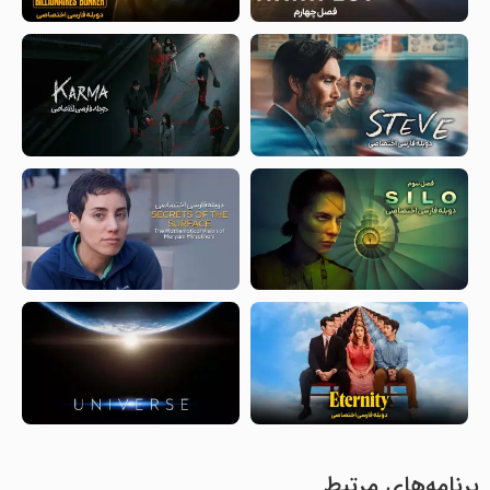
برنامه‌های مرتبط