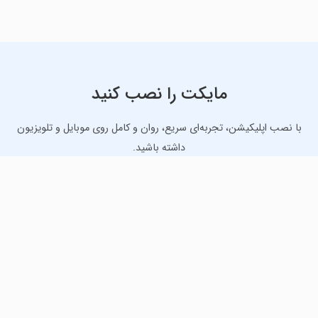
مایکت را نصب کنید
با نصب اپلیکیشن، تجربه‌ای سریع، روان و کامل روی موبایل و تلویزیون
داشته باشید.
دانلود نسخه موبایل
دانلود نسخه تلویزیون TV