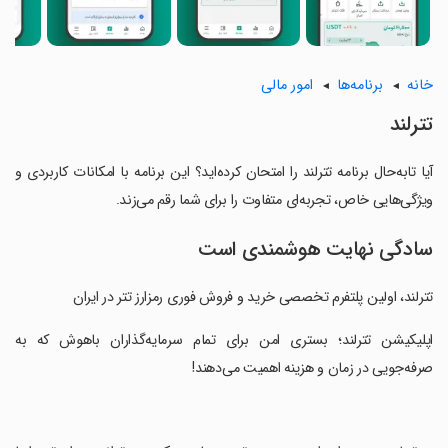
خانه
برنامه‌ها
امور مالی
تترلند
آیا تابه‌حال برنامه تترلند را امتحان کرده‌اید؟ این برنامه با امکانات کاربردی و
ویژگی‌هایی خاص، تجربه‌ای متفاوت را برای شما رقم می‌زند.
سادگی نهایت هوشمندی است
تترلند، اولین پلتفرم تخصصی خرید و فروش فوری رمزارز تتر در ایران
‏اپلیکیشن تترلند؛ بستری امن برای تمام سرمایه‌گذاران باهوش که به
صرفه‌جویی در زمان و هزینه اهمیت می‌دهند!