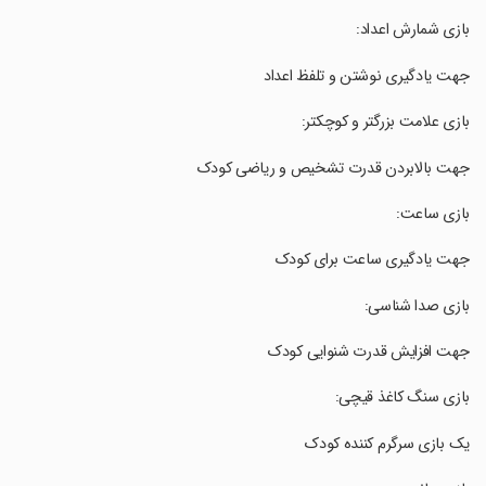
‏‏بازی شمارش اعداد:
‏‏جهت یادگیری نوشتن و تلفظ اعداد
‏‏بازی علامت بزرگتر و کوچکتر:
‏‏جهت بالابردن قدرت تشخیص و ریاضی کودک
‏‏بازی ساعت:
‏‏جهت یادگیری ساعت برای کودک
‏‏بازی صدا شناسی:
‏‏جهت افزایش قدرت شنوایی کودک
‏‏بازی سنگ کاغذ قیچی:
‏‏یک بازی سرگرم کننده کودک