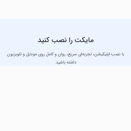
مایکت را نصب کنید
با نصب اپلیکیشن، تجربه‌ای سریع، روان و کامل روی موبایل و تلویزیون
داشته باشید.
دانلود نسخه موبایل
دانلود نسخه تلویزیون TV