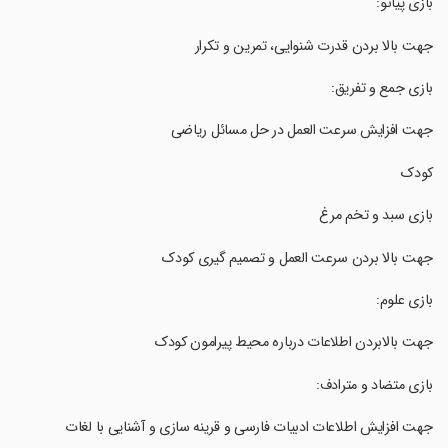
‏‏بازی پیانو:
‏‏جهت بالا بردن قدرت شنوایی، تمرین و تکرار
‏‏بازی جمع و تفریق:
‏‏جهت افزایش سرعت العمل در حل مسائل ریاضی
‏‏کودک
‏‏بازی سبد و تخم مرغ
‏‏جهت بالا بردن سرعت العمل و تصمیم گیری کودک
‏‏بازی علوم:
‏‏جهت بالابردن اطلاعات درباره محیط پیرامون کودک
‏‏بازی متضاد و مترادف:
‏‏جهت افزایش اطلاعات ادبیات فارسی و قرینه سازی و آشنایی با لغات