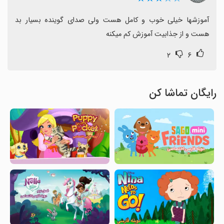
آموزشها خیلی خوب و کامل هست ولی صدای گوینده بسیار بد 
هست و از جذابیت آموزش کم میکنه
۲
۶
رایگان تماشا کن