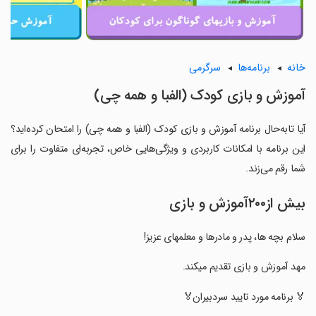
خانه
برنامه‌ها
سرگرمی
‏‏آموزش و بازی کودک (الفبا و همه چی)
آیا تابه‌حال برنامه ‏‏آموزش و بازی کودک (الفبا و همه چی) را امتحان کرده‌اید؟
این برنامه با امکانات کاربردی و ویژگی‌هایی خاص، تجربه‌ای متفاوت را برای
شما رقم می‌زند.
بیش از۲۰۰آموزش و بازی
‏‏سلام بچه ها، پدر و مادرها و معلمهای عزیز!
‏‏مهد آموزش و بازی تقدیم میکند.
‏‏🏅 برنامه مورد تایید سردبیران🏅