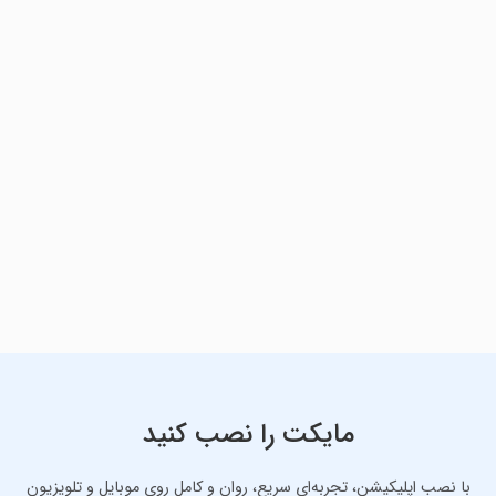
مایکت را نصب کنید
با نصب اپلیکیشن، تجربه‌ای سریع، روان و کامل روی موبایل و تلویزیون