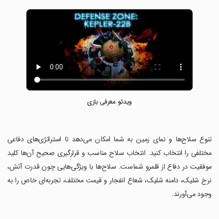
ویدئو معرفی بازی
‏تنوع سلاح‌ها و نمای زمین به شما امکان می‌دهد تا استراتژی‌های دفاعی
مختلفی را انتخاب کنید. انتخاب سلاح مناسب و قرارگیری صحیح آن‌ها کلید
موفقیت در دفاع از قلمرو شماست. سلاح‌ها با ویژگی‌هایی چون قدرت آتش،
نرخ شلیک، دامنه شلیک، شعاع انفجار و قیمت مختلف، تجربه‌ای خاص را به
وجود می‌آورند.