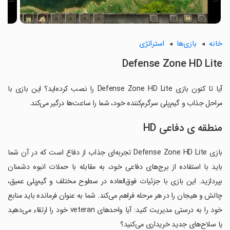
خانه
بازی‌ها
استراتژی
Defense Zone HD Lite
آیا تا کنون بازی Defense Zone HD Lite را نصب کرده‌اید؟ این بازی با
مراحل جذاب و گیم‌پلی سرگرم‌کننده خود، شما را ساعت‌ها درگیر می‌کند.
منطقه ی دفاعی HD
بازی Defense Zone HD Lite تجربه‌ای جذاب از دفاع است که در آن شما
باید با استفاده از برج‌های دفاعی خود، به مقابله با حملات انبوه دشمنان
بپردازید. این بازی با جزئیات فوق‌العاده در سطوح مختلف و گیم‌پلی عمیق،
چالش و هیجان را در هر مرحله فراهم می‌کند. شما به عنوان فرمانده باید منابع
خود را به درستی مدیریت کنید: آیا واحدهای veteran خود را ارتقاء می‌دهید
یا سلاح‌های جدید خریداری می‌کنید؟