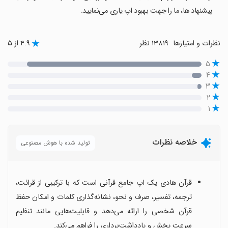
پیشنهاد ها، ما را جهت بهبود اپ یاری می‌نمایید.
نظرات و امتیازها
۱۳۸۱۹ نظر
۴.۹ از ۵
۵
۴
۳
۲
۱
خلاصه نظرات
تولید شده با هوش مصنوعی
قرآن هادی یک اپ جامع قرآنی است که با ترکیبی از قرائت،
ترجمه، تفسیر، صرف و نحو، نشانه‌گذاری کلمات و امکان حفظ
قرآن شخصی را ارائه می‌دهد و قابلیت‌هایی مانند تنظیم
سرعت پخش و یادداشت‌برداری را فراهم می‌کند.