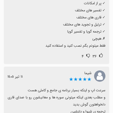
ترجمه و تفسیر همراه با ابزار مطالعه هستند گزینه‌ای عالی
است.
فقط میتونم بگم نصب کنید و استفاده کنید
۴
۳۶
شیما
١١ تیر ١٤٠٥
★★★★★
و مطلب بعدی اینکه میتونی سوره ها و معانیشون رو با صدای قاری 
ترجمه ی شیوا و دلنشین