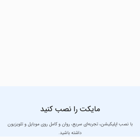
مایکت را نصب کنید
با نصب اپلیکیشن، تجربه‌ای سریع، روان و کامل روی موبایل و تلویزیون
داشته باشید.