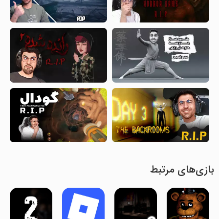
بازی‌های مرتبط