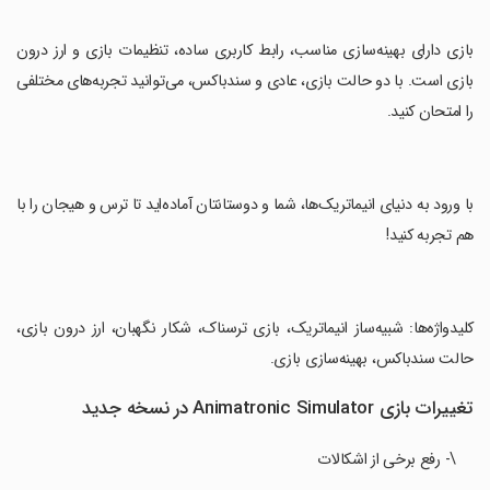
‏بازی دارای بهینه‌سازی مناسب، رابط کاربری ساده، تنظیمات بازی و ارز درون
بازی است. با دو حالت بازی، عادی و سندباکس، می‌توانید تجربه‌های مختلفی
را امتحان کنید.
‏با ورود به دنیای انیماتریک‌ها، شما و دوستانتان آماده‌اید تا ترس و هیجان را با
هم تجربه کنید!
‏کلیدواژه‌ها: شبیه‌ساز انیماتریک، بازی ترسناک، شکار نگهبان، ارز درون بازی،
حالت سندباکس، بهینه‌سازی بازی.
تغییرات بازی Animatronic Simulator در نسخه جدید
\- رفع برخی از اشکالات