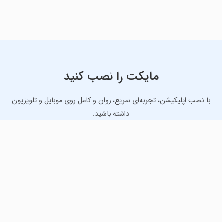
مایکت را نصب کنید
با نصب اپلیکیشن، تجربه‌ای سریع، روان و کامل روی موبایل و تلویزیون
داشته باشید.
دانلود نسخه موبایل
دانلود نسخه تلویزیون TV