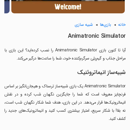
خانه
بازی‌ها
شبیه سازی
Animatronic Simulator
آیا تا کنون بازی Animatronic Simulator را نصب کرده‌اید؟ این بازی با
مراحل جذاب و گیم‌پلی سرگرم‌کننده خود، شما را ساعت‌ها درگیر می‌کند.
شبیه‌ساز انیماتروئنیک
Animatronic Simulator یک بازی شبیه‌ساز ترسناک و هیجان‌انگیز بر اساس
فرنچایز معروف است که شما را جایگزین نگهبان شب کرده و در نقش
انیماترونیک‌ها قرار می‌دهد. در این بازی، هدف شما شکار نگهبان شب است،
نه بقا! با شکار سریع، امتیاز بیشتری کسب کنید و انیماترونیک‌های جدید را
کشف کنید.