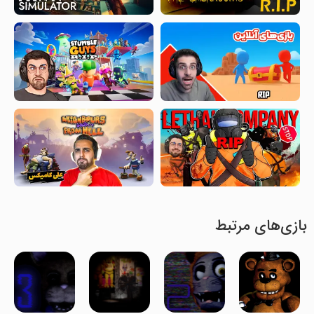
بازی‌های مرتبط