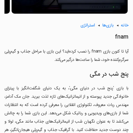
خانه
بازی‌ها
استراتژی
fnam
آیا تا کنون بازی fnam را نصب کرده‌اید؟ این بازی با مراحل جذاب و گیم‌پلی
سرگرم‌کننده خود، شما را ساعت‌ها درگیر می‌کند.
پنج شب در مگی
با بازی 'پنج شب در دنیای مگی'، به یک دنیای شگفت‌انگیز با پیتزای
خانوادگی جدید پیوسته و از انیماترانیک‌های تازه لذت ببرید. جان مک آدامز،
مهندس ربات معروف، تکنولوژی انقلابی را معرفی کرده است که به انتظارات
شما از بازی‌های ویدیویی و رباتیک شکل می‌دهد. این بازی شما را به چالش
می‌کشد تا به عنوان نگهبان شب از انیماترانیک‌های جذاب مانند مگی، لولا و
چند دوست جدید حفاظت کنید. با گرافیک جذاب و گیم‌پلی هیجان‌انگیز، هر