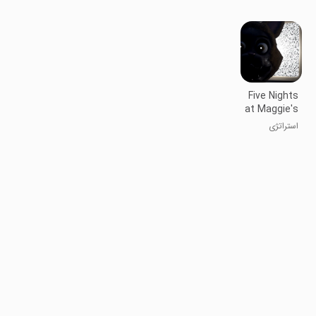
امنیتی فردی
Five Nights
at Maggie's
استراتژی