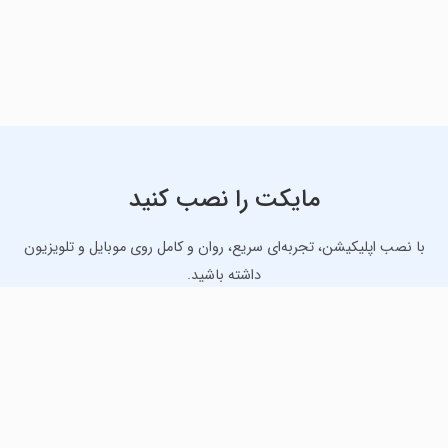
مایکت را نصب کنید
با نصب اپلیکیشن، تجربه‌ای سریع، روان و کامل روی موبایل و تلویزیون
داشته باشید.
دانلود نسخه موبایل
دانلود نسخه تلویزیون TV