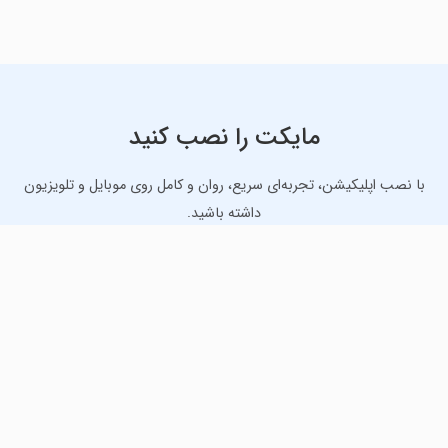
مایکت را نصب کنید
با نصب اپلیکیشن، تجربه‌ای سریع، روان و کامل روی موبایل و تلویزیون
داشته باشید.
دانلود نسخه موبایل
دانلود نسخه تلویزیون TV