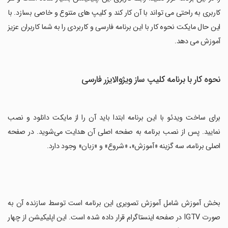
کاربری به راحتی می تواند با آن کار کند و کلیپ های متنوع و خاصی بسازد. با
این حال مایکت نحوه کار با این برنامه فارسی و کاربردی را به شما کاربران عزیز
آموزش می دهد.
نحوه کار با برنامه کلیپ ساز ویژوالایزر فارسی
برای ساخت ویدئو با این برنامه ابتدا باید آن را از مایکت دانلود و نصب
نمایید. پس از نصب برنامه به صفحه اصلی آن هدایت می‌شوید. در صفحه
اصلی برنامه، سه گزینه «آموزش»، «شروع» و «زبان» وجود دارد.
بخش آموزش شامل آموزش تصویری این برنامه است توسط سازنده آن به
صورت IGTV در صفحه اینستاگرام قرار داده شده است. این اپلیکیشن از چهار