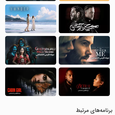
برنامه‌های مرتبط