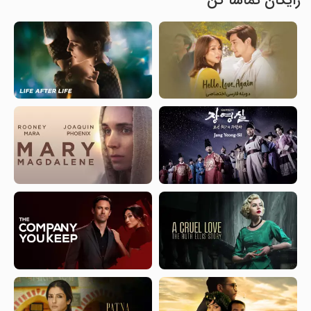
رایگان تماشا کن