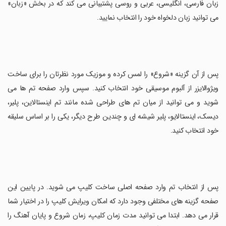
زبان فارسی، انگلیسی، عربی و روسی پشتیبانی می کند که در بخش «زبان»
می توانید زبان دلخواه خود را انتخاب نمایید.
پس از آن گزینه «شروع» را لمس کرده و موزیک مورد نظرتان را برای ساخت
ویژوالایزر از آلبوم موسیقی خود انتخاب کنید. سپس وارد صفحه تم ها می
شوید و می توانید از میان تم های طراحی شده مانند تم اینستالاین، پلیر،
دیسک، اینستالایو، پلیر شیشه ای و چندین طرح دیگر، یکی را بر اساس سلیقه
خود انتخاب کنید.
پس از انتخاب تم وارد صفحه اصلی ساخت کلیپ می شوید. در پایین این
صفحه گزینه های مختلفی وجود دارد که امکان ویرایش کلیپ را در اختیار شما
قرار می دهد. ابتدا می توانید مدت زمان کلیپ، زمان شروع و پایان آهنگ را