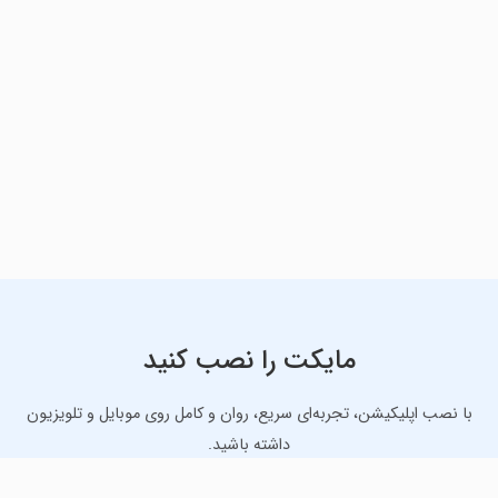
مایکت را نصب کنید
با نصب اپلیکیشن، تجربه‌ای سریع، روان و کامل روی موبایل و تلویزیون
داشته باشید.