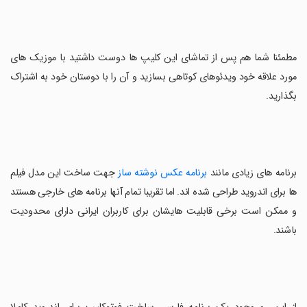
مطمئنا شما هم پس از تماشای این کلیپ ها دوست داشتید با موزیک های
مورد علاقه خود ویدئوهای کوتاهی بسازید و آن را با دوستان خود به اشتراک
بگذارید.
برنامه های زیادی مانند
برنامه عکس نوشته ساز
جهت ساخت این مدل فیلم
ها برای اندروید طراحی شده اند. اما تقریبا تمام آنها برنامه های خارجی هستند
و ممکن است برخی قابلیت هایشان برای کاربران ایرانی دارای محدودیت
باشند.