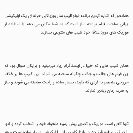
همانطور که اشاره کردیم برنامه فوتوکلیپ ساز ویژوالایزر حرفه ای یک اپلیکیشن
ایرانی ساخت فیلم نوشته ساز است که به شما امکان می دهد با استفاده از
موزیک های مورد علاقه خود کلیپ های متنوعی بسازید.
همان کلیپ هایی که اخیرا در اینستاگرام زیاد می‌بینید و برایتان سوال بود که
این فیلم های جالب و جذاب چگونه ساخته می شوند. این کلیپ ها بر خلاف
خروجی منحصر به فردی که دارند، بسیار ساده و راحت ساخته می شوند و نیاز
به صرف زمان زیادی ندارند.
تنها کافی است موزیک و تصویر پیش زمینه دلخواه خود را انتخاب کرده و آنها
را در این برنامه قرار دهید. رابط کاربری این اپلیکیشن بسیار ساده است و هر