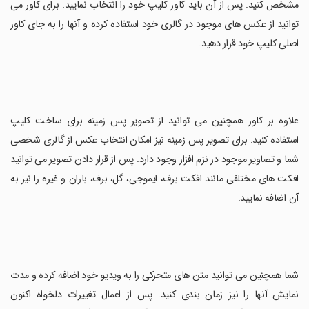
مشخص کنید. پس از آن باید کاور کلیپ خود را انتخاب نمایید. برای کاور می
توانید از عکس های موجود در گالری خود استفاده کرده و آنها را به جای کاور
اصلی کلیپ خود قرار دهید.
علاوه بر کاور همچنین می توانید از تصویر پس زمینه برای ساخت کلیپ
استفاده کنید. برای تصویر پس زمینه نیز امکان انتخاب عکس از گالری شخصی
شما و تصاویر موجود در نزم افزار وجود دارد. پس از قرار دادن تصویر می توانید
افکت های مختلفی مانند افکت برف، ایموجی، گل، برف، باران و غیره را نیز به
آن اضافه نمایید.
شما همچنین می توانید متن های متحرکی را به ویديو خود اضافه کرده و مدت
نمایش آنها را نیز زمان بندی کنید. پس از اعمال تغییرات دلخواه اکنون