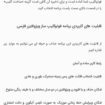
فوتوکلیپ شما آماده است و برای ذخیره آن کافی است گزینه «ساخت کلیپ»
را در قسمت بالای سمت راست برنامه انتخاب کنید.
قابلیت های کاربردی برنامه فوتوکلیپ ساز ویژوالایزر فارسی
از قابلیت های کاربردی این برنامه جذاب و حرفه ای می توانیم به موارد زیر
اشاره کنیم:
رابط کاربر ساده و آسان
قابلیت انتخاب افکت های پس زمینه متحرک، بلوری و عادی
امکان حذف و یا افزودن ویژوالایزر در دو مدل مختلف و با طیف رنگی متنوع
امکان ویرایش خط زمانی موزیک به صورت تایمر، آیکون و دقت اعشاری