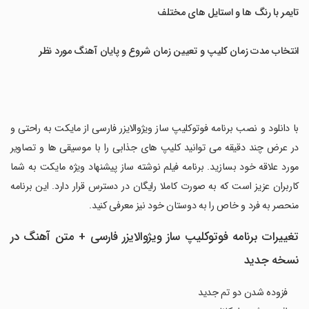
تایمر با رنگ‌ ها و استایل‌ های مختلف
انتخاب مدت زمان کلیپ و تعیین زمان شروع و پایان آهنگ مورد نظر
با دانلود و نصب برنامه فوتوکلیپ ساز ویژوالایزر فارسی از مایکت به راحتی و
در عرض چند دقیقه می توانید کلیپ های جذابی را با موسیقی ها و تصاویر
مورد علاقه خود بسازید. برنامه فیلم نوشته ساز پیشنهاد ویژه مایکت به شما
کاربران عزیز است که به صورت کاملا رایگان در دسترس قرار دارد. این برنامه
منحصر به فرد و خاص را به دوستان خود نیز معرفی کنید.
تغییرات برنامه فوتوکلیپ ساز ویژوالایزر فارسی + متن آهنگ در
نسخه جدید
فزوده شدن دو تم جدید