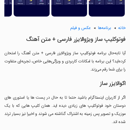
خانه
برنامه‌ها
عکس و فیلم
فوتوکلیپ ساز ویژوالایزر فارسی + متن آهنگ
آیا تابه‌حال برنامه فوتوکلیپ ساز ویژوالایزر فارسی + متن آهنگ را امتحان
کرده‌اید؟ این برنامه با امکانات کاربردی و ویژگی‌هایی خاص، تجربه‌ای متفاوت
را برای شما رقم می‌زند.
اکوالایزر ساز
اگر از کاربران اینستاگرام باشید حتما تا به حال در پست ها یا استوری های
دوستان خود فوتوکلیپ های زیادی دیده اید. همان کلیپ هایی که با یک
موزیک و تصویر پس زمینه به اشتراک گذاشته می شوند و اخیرا نیز بسیار ترند
شده اند.