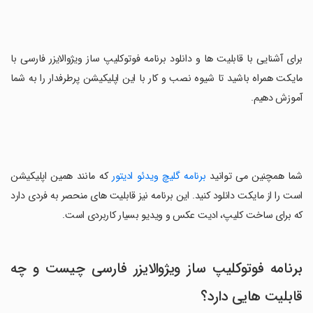
برای آشنایی با قابلیت ها و دانلود برنامه فوتوکلیپ ساز ویژوالایزر فارسی با
مایکت همراه باشید تا شیوه نصب و کار با این اپلیکیشن پرطرفدار را به شما
آموزش دهیم.
شما همچنین می توانید
برنامه گلیچ ویدئو ادیتور
که مانند همین اپلیکیشن
است را از مایکت دانلود کنید. این برنامه نیز قابلیت های منحصر به فردی دارد
که برای ساخت کلیپ، ادیت عکس و ویديو بسیار کاربردی است.
برنامه فوتوکلیپ ساز ویژوالایزر فارسی چیست و چه
قابلیت هایی دارد؟