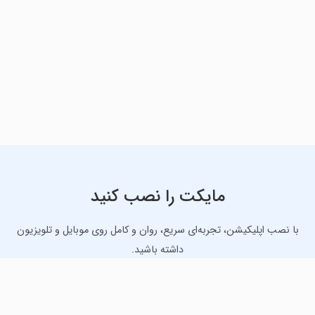
مایکت را نصب کنید
با نصب اپلیکیشن، تجربه‌ای سریع، روان و کامل روی موبایل و تلویزیون
داشته باشید.
دانلود نسخه موبایل