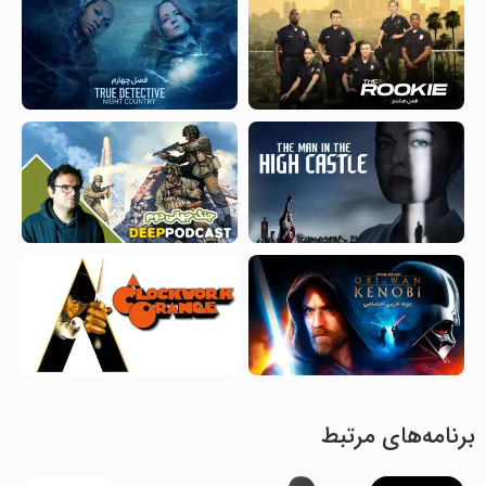
برنامه‌های مرتبط