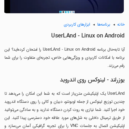
خانه
برنامه‌ها
ابزارهای کاربردی
UserLAnd - Linux on Android
آیا تابه‌حال برنامه UserLAnd - Linux on Android را امتحان کرده‌اید؟ این
برنامه با امکانات کاربردی و ویژگی‌هایی خاص، تجربه‌ای متفاوت را برای شما
رقم می‌زند.
یوزرلند - لینوکس روی اندروید
UserLAnd یک اپلیکیشن متن‌باز است که به شما این امکان را می‌دهد تا
چندین توزیع لینوکس از جمله اوبونتو، دبیان و کالی را روی دستگاه اندروید
خود اجرا کنید. شما نیازی به روت کردن دستگاه ندارید و به سادگی می‌توانید
از طریق ترمینال داخلی به شل‌های مورد علاقه خود دسترسی پیدا کنید. این
اپلیکیشن اتصال به جلسات VNC را برای تجربه گرافیکی آسان می‌سازد و