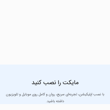
مایکت را نصب کنید
با نصب اپلیکیشن، تجربه‌ای سریع، روان و کامل روی موبایل و تلویزیون
داشته باشید.