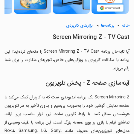
خانه
برنامه‌ها
ابزارهای کاربردی
Screen Mirroring Z - TV Cast
آیا تابه‌حال برنامه Screen Mirroring Z - TV Cast را امتحان کرده‌اید؟ این
برنامه با امکانات کاربردی و ویژگی‌هایی خاص، تجربه‌ای متفاوت را برای شما
رقم می‌زند.
آینه‌سازی صفحه Z - پخش تلویزیون
Screen Mirroring Z یک برنامه اندرویدی است که به کاربران کمک می‌کند تا
صفحه نمایش گوشی خود را به‌صورت بی‌سیم و بدون تأخیر به هر تلویزیون
هوشمندی منتقل کنند. با رابط کاربری ساده، این ابزار مناسب برای ارائه،
تماشای فیلم یا بازی بر روی صفحه بزرگ است. این برنامه با طیف وسیعی از
مدل‌های تلویزیون‌های معروف مانند Roku، Samsung، LG، Sony،