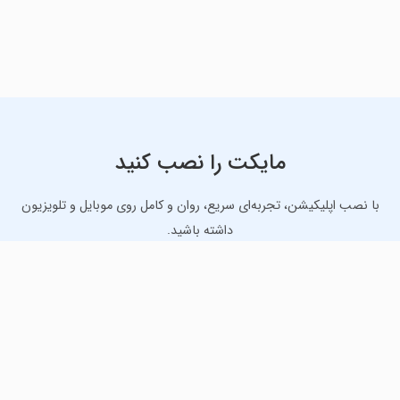
مایکت را نصب کنید
با نصب اپلیکیشن، تجربه‌ای سریع، روان و کامل روی موبایل و تلویزیون
داشته باشید.
دانلود نسخه موبایل
دانلود نسخه تلویزیون TV