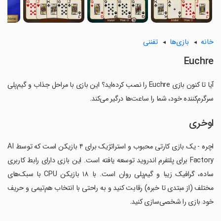
خانه
بازی‌ها
تفننی
Euchre
آیا تا کنون بازی Euchre را نصب کرده‌اید؟ این بازی با مراحل جذاب و گیم‌پلی
سرگرم‌کننده خود، شما را ساعت‌ها درگیر می‌کند.
اوخری
اچره - یک بازی کارتی محبوب و استراتژیک برای ۴ بازیکن است که توسط AI
Factory برای پلتفرم اندروید توسعه یافته است. این بازی دارای رابط کاربری
ساده، گرافیک زیبا و گیم‌پلی روان است. با ۱۸ بازیکن CPU با سبک‌های
مختلف (از مبتدی تا خبره) رقابت کنید و به راحتی با انتخاب هم‌تیمی و حریف
خود بازی را شخصی‌سازی کنید.