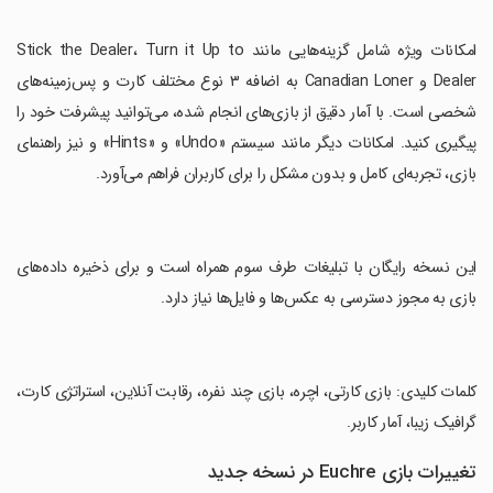
‏امکانات ویژه شامل گزینه‌هایی مانند Stick the Dealer، Turn it Up to
Dealer و Canadian Loner به اضافه ۳ نوع مختلف کارت و پس‌زمینه‌های
شخصی است. با آمار دقیق از بازی‌های انجام شده، می‌توانید پیشرفت خود را
پیگیری کنید. امکانات دیگر مانند سیستم «Undo» و «Hints» و نیز راهنمای
بازی، تجربه‌ای کامل و بدون مشکل را برای کاربران فراهم می‌آورد.
‏این نسخه رایگان با تبلیغات طرف سوم همراه است و برای ذخیره داده‌های
بازی به مجوز دسترسی به عکس‌ها و فایل‌ها نیاز دارد.
‏کلمات کلیدی: بازی کارتی، اچره، بازی چند نفره، رقابت آنلاین، استراتژی کارت،
گرافیک زیبا، آمار کاربر.
تغییرات بازی Euchre در نسخه جدید