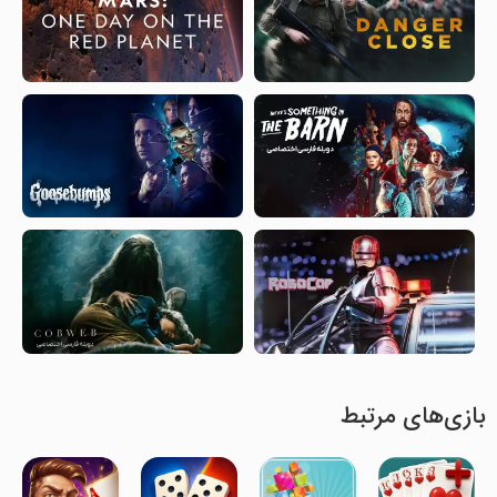
بازی‌های مرتبط