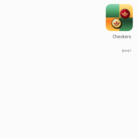
Checkers
دومینو