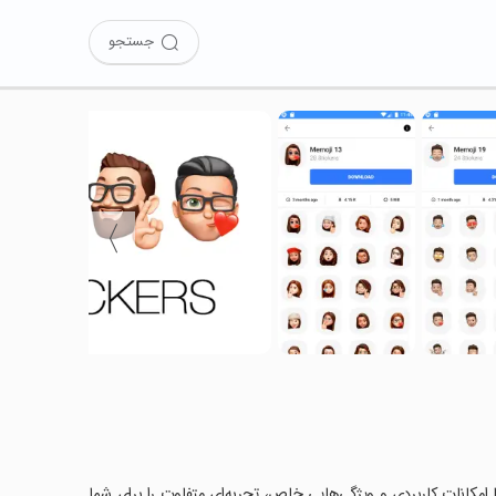
جستجو
〉
 را امتحان کرده‌اید؟ این برنامه با امکانات کاربردی و ویژگی‌هایی خاص، تجربه‌ای متفاوت را برای شما