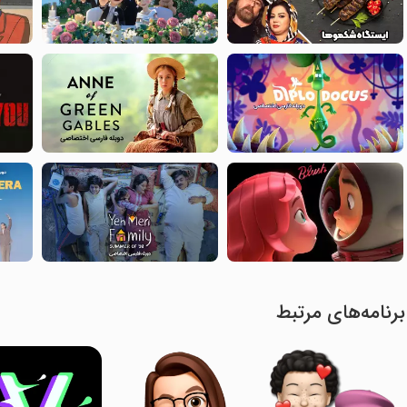
برنامه‌های مرتبط