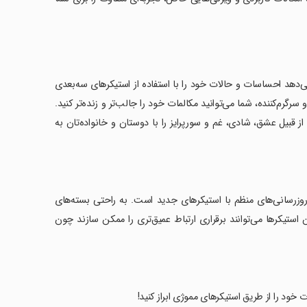
 به شما اجازه می‌دهد احساسات و حالات خود را با استفاده از استیکرهای سه‌بعدی
ارید. با بیش از 5000 بسته استیکر متنوع و سرگرم‌کننده، شما می‌توانید مکالمات خود را جالب‌تر و زنده‌تر کنید.
 از قبیل عشق، شادی، غم و سورپرایز را با دوستان و خانواده‌تان به
روزرسانی‌های منظم با استیکرهای جدید است. به راحتی بسته‌های
ین استیکرها می‌توانند برقراری ارتباط عمیق‌تری را ممکن سازند چون
خود را از طریق استیکرهای مموژی ابراز کنید!