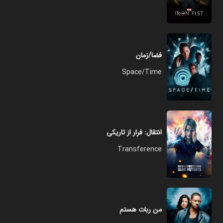
فضا/زمان
Space/Time
انتقال: فرار از تاریکی
Transference
من ربات هستم