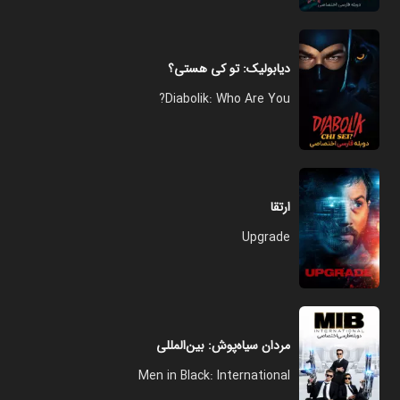
دیابولیک: تو کی هستی؟
Diabolik: Who Are You?
ارتقا
Upgrade
مردان سیاه‌پوش: بین‌المللی
Men in Black: International