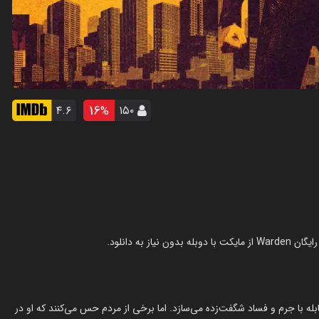
16
۴.۶
۱۵۰
%
ابله با جرم و فساد شگفت‌زده می‌سازد. اما برخی از مردم حس می‌کنند که او در