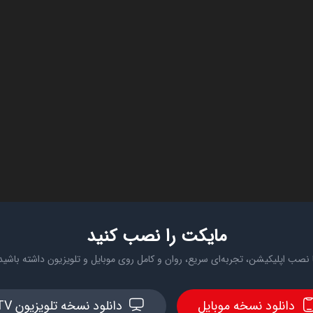
مایکت را نصب کنید
 نصب اپلیکیشن، تجربه‌ای سریع، روان و کامل روی موبایل و تلویزیون داشته باشید
دانلود نسخه موبایل
دانلود نسخه تلویزیون TV