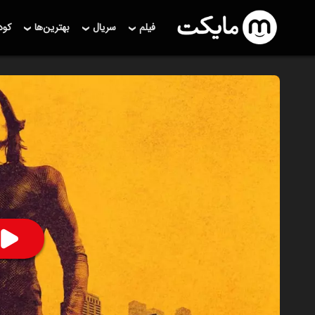
فیلم
سریال
بهترین‌ها
کو