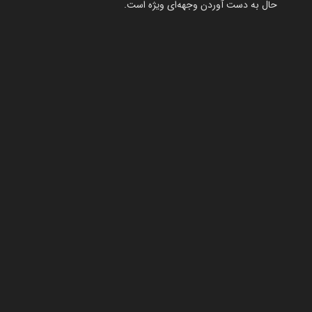
حال به دست آوردن وجهه‌ای ویژه است.