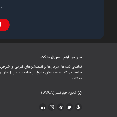
با
سرویس فیلم و سریال مایکت:
تماشای فیلم‌ها، سریال‌ها و انیمیشن‌های ایرانی و خارجی.
فراهم می‌کند. مجموعه‌ای متنوع از فیلم‌ها و سریال‌های ر
مختلف.
قانون حق نشر (DMCA)