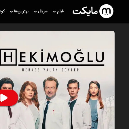
فیلم
سریال
بهترین‌ها
کو