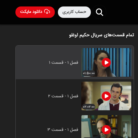
حساب کاربری
دانلود مایکت
تمام قسمت‌های سریال حکیم اوغلو
فصل ۱ - قسمت ۱
۰۱:۵۰:۰۰
فصل ۱ - قسمت ۲
۰۲:۰۲:۰۰
فصل ۱ - قسمت ۳