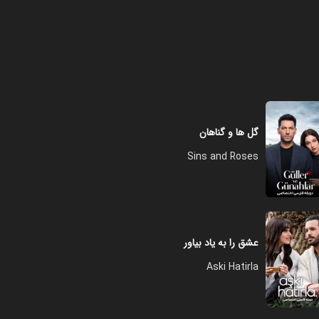
گل ها و گناهان
Sins and Roses
عشق را به یاد بیاور
Aski Hatirla