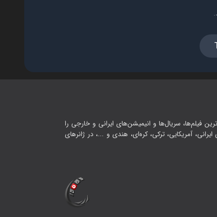
.
رین فیلم‌ها، سریال‌ها و انیمیشن‌های ایرانی و خارجی را
یرانی، آمریکایی، ترکی، کره‌ای، هندی و ...، در ژانرهای