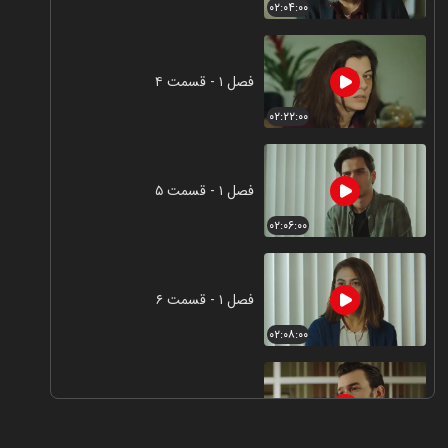
۰۲:۰۴:۰۰
فصل ۱ - قسمت ۴
۰۲:۲۲:۰۰
فصل ۱ - قسمت ۵
۰۲:۰۶:۰۰
فصل ۱ - قسمت ۶
۰۲:۰۸:۰۰
فصل ۱ - قسمت ۷
۰۲:۰۸:۰۰