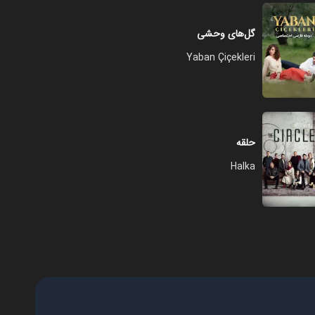
گل‌های وحشی
Yaban Çiçekleri
حلقه
Halka