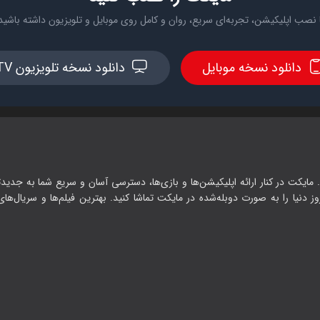
 نصب اپلیکیشن، تجربه‌ای سریع، روان و کامل روی موبایل و تلویزیون داشته باشید
دانلود نسخه موبایل
دانلود نسخه تلویزیون TV
 مایکت در کنار ارائه اپلیکیشن‌ها و بازی‌ها، دسترسی آسان و سریع شما به جدیدت
وز دنیا را به صورت دوبله‌شده در مایکت تماشا کنید. بهترین فیلم‌ها و سریال‌های ا