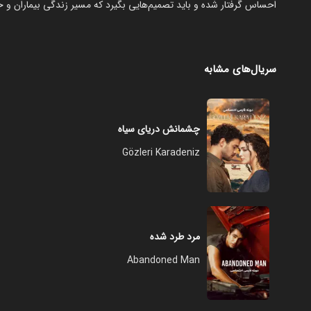
احساس گرفتار شده و باید تصمیم‌هایی بگیرد که مسیر زندگی بیماران و 
سریال‌های مشابه
چشمانش دریای سیاه
Gözleri Karadeniz
مرد طرد شده
Abandoned Man