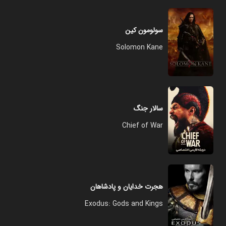
سولومون کین
Solomon Kane
سالار جنگ
Chief of War
هجرت خدایان و پادشاهان
Exodus: Gods and Kings