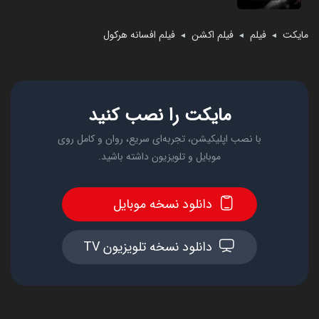
مایکت
فیلم
فیلم اکشن
فیلم افسانه هرکول
◄
◄
◄
مایکت را نصب کنید
با نصب اپلیکیشن، تجربه‌ای سریع، روان و کامل روی
موبایل و تلویزیون داشته باشید.
دانلود نسخه موبایل
دانلود نسخه تلویزیون TV