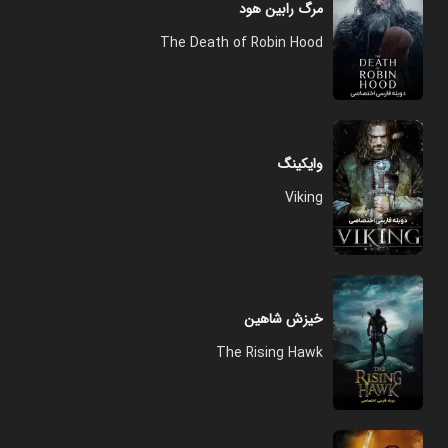
مرگ رابین هود
The Death of Robin Hood
وایکینگ
Viking
خیزش شاهین
The Rising Hawk