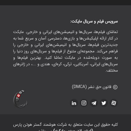
سرویس فیلم و سریال مایکت:
تماشای فیلم‌ها، سریال‌ها و انیمیشن‌های ایرانی و خارجی. مایکت
در کنار ارائه اپلیکیشن‌ها و بازی‌ها، دسترسی آسان و سریع شما به
جدیدترین فیلم‌ها، سریال‌ها و انیمیشن‌های ایرانی و خارجی را
فراهم می‌کند. مجموعه‌ای متنوع از فیلم‌ها و سریال‌های روز دنیا را
به صورت دوبله‌شده در مایکت تماشا کنید. بهترین فیلم‌ها و
سریال‌های ایرانی، آمریکایی، ترکی، کره‌ای، هندی و ...، در ژانرهای
مختلف.
قانون حق نشر (DMCA)
کلیه حقوق این سایت متعلق به شرکت هوشمند گستر هوتن پارس