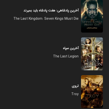
آخرین پادشاهی: هفت پادشاه باید بمیرند
The Last Kingdom: Seven Kings Must Die
آخرین سپاه
The Last Legion
تروی
Troy