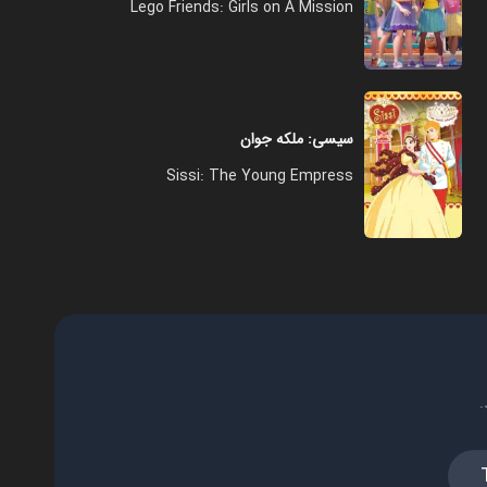
Lego Friends: Girls on A Mission
سیسی: ملکه جوان
Sissi: The Young Empress
.