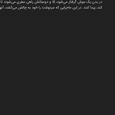
در بدن یک موش گرفتار می‌شود، اِلا و دوستانش راهی سفری می‌شوند تا مو
کند، پیدا کنند. در این ماجرایی که سرنوشت را خود به چالش می‌کشد، آنه