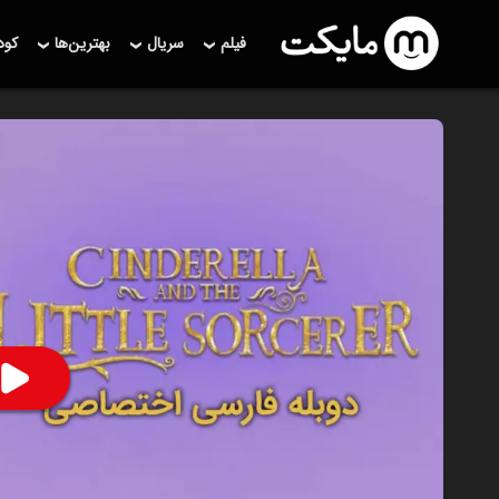
فیلم
سریال
بهترین‌ها
کو