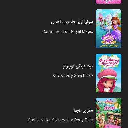
سوفیا اول: جادوی سلطنتی
Sofia the First: Royal Magic
توت فرنگی کوچولو
Strawberry Shortcake
سفر پر ماجرا
Barbie & Her Sisters in a Pony Tale