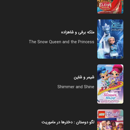
ملکه برفی و شاهزاده
The Snow Queen and the Princess
شیمر و شاین
Shimmer and Shine
لگو دوستان : دخترها در ماموریت