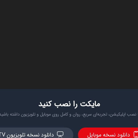
مایکت را نصب کنید
 نصب اپلیکیشن، تجربه‌ای سریع، روان و کامل روی موبایل و تلویزیون داشته باشید
دانلود نسخه موبایل
دانلود نسخه تلویزیون TV