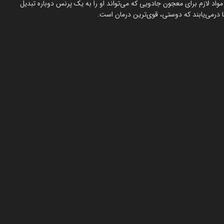
اد لازم برای معجون جادویی که می‌تواند او را به یک پرنس دوباره تبدیل
ا درمی‌یابند که دوستی، قوی‌ترین درمان است.