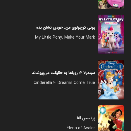
پونی کوچولوی من: خودی نشان بده
My Little Pony: Make Your Mark
سیندرلا ۲: رویاها به حقیقت می‌پیوندند
Cinderella 2: Dreams Come True
پرنسس النا
Elena of Avalor